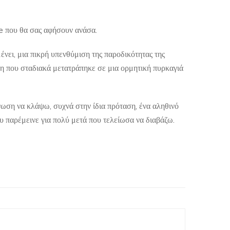
ne που θα σας αφήσουν ανάσα.
ένει, μια πικρή υπενθύμιση της παροδικότητας της
τη που σταδιακά μετατράπηκε σε μια ορμητική πυρκαγιά
ωση να κλάψω, συχνά στην ίδια πρόταση, ένα αληθινό
 παρέμεινε για πολύ μετά που τελείωσα να διαβάζω.