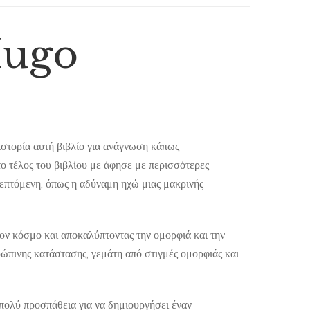
 Hugo
ιστορία αυτή βιβλίο για ανάγνωση κάπως
 τέλος του βιβλίου με άφησε με περισσότερες
σκεπτόμενη, όπως η αδύναμη ηχώ μιας μακρινής
ν κόσμο και αποκαλύπτοντας την ομορφιά και την
ρώπινης κατάστασης, γεμάτη από στιγμές ομορφιάς και
πολύ προσπάθεια για να δημιουργήσει έναν