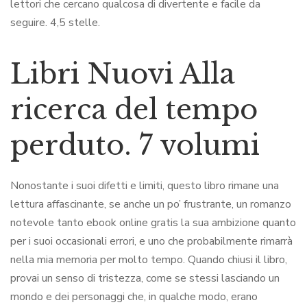
lettori che cercano qualcosa di divertente e facile da
seguire. 4,5 stelle.
Libri Nuovi Alla
ricerca del tempo
perduto. 7 volumi
Nonostante i suoi difetti e limiti, questo libro rimane una
lettura affascinante, se anche un po’ frustrante, un romanzo
notevole tanto ebook online gratis la sua ambizione quanto
per i suoi occasionali errori, e uno che probabilmente rimarrà
nella mia memoria per molto tempo. Quando chiusi il libro,
provai un senso di tristezza, come se stessi lasciando un
mondo e dei personaggi che, in qualche modo, erano