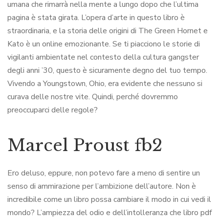
umana che rimarrà nella mente a lungo dopo che l’ultima
pagina è stata girata. L’opera d’arte in questo libro è
straordinaria, e la storia delle origini di The Green Hornet e
Kato è un online emozionante. Se ti piacciono le storie di
vigilanti ambientate nel contesto della cultura gangster
degli anni ’30, questo è sicuramente degno del tuo tempo.
Vivendo a Youngstown, Ohio, era evidente che nessuno si
curava delle nostre vite. Quindi, perché dovremmo
preoccuparci delle regole?
Marcel Proust fb2
Ero deluso, eppure, non potevo fare a meno di sentire un
senso di ammirazione per l’ambizione dell’autore. Non è
incredibile come un libro possa cambiare il modo in cui vedi il
mondo? L’ampiezza del odio e dell’intolleranza che libro pdf