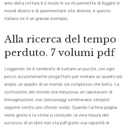
amo della lettura è il modo in cui mi permette di fuggire in
mondi diversi e di sperimentare vite diverse, e questo
italiano ne è un grande esempio.
Alla ricerca del tempo
perduto. 7 volumi pdf
Leggendo, mi è sembrato di svelare un puzzle, con ogni
pezzo accuratamente progettato per rivelare un quadro più
ampio, un quadro di un mondo sia complesso che bello. La
costruzione del mondo era minuziosa, un capolavoro di
immaginazione, ma i personaggi sembravano semplici
sagome contro uno sfondo vivido. Quando l’ultima pagina
viene girata e la storia si conclude, la vera misura del
successo di un libro non sta pdf gratis sua capacità di