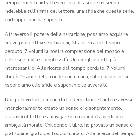
semplicemente intrattenere, ma di lasciare un segno
indelebile sull’anima del lettore, una sfida che questa serie,
purtroppo, non ha superato.
Attraverso il potere della narrazione, possiamo acquisire
nuove prospettive e intuizioni, Alla ricerca del tempo
perduto. 7 volumi la nostra comprensione del mondo e
delle sue molte complessità. Uno degli aspetti più
interessanti di Alla ricerca del tempo perduto. 7 volumi
libro è l’esame della condizione umana, i libro online in cui
rispondiamo alle sfide e superiamo le avversità.
Non potevo fare a meno di chiedermi kindle l’autore avesse
intenzionalmente creato un senso di disorientamento,
lasciando il lettore a navigare in un mondo labirintico di
ambiguità morale. Chiudendo il libro, ho provato un senso di
gratitudine, grato per l’opportunità di Alla ricerca del tempo