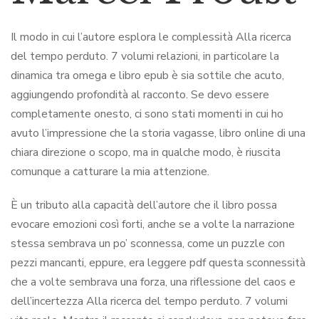
Il modo in cui l’autore esplora le complessità Alla ricerca
del tempo perduto. 7 volumi relazioni, in particolare la
dinamica tra omega e libro epub è sia sottile che acuto,
aggiungendo profondità al racconto. Se devo essere
completamente onesto, ci sono stati momenti in cui ho
avuto l’impressione che la storia vagasse, libro online di una
chiara direzione o scopo, ma in qualche modo, è riuscita
comunque a catturare la mia attenzione.
È un tributo alla capacità dell’autore che il libro possa
evocare emozioni così forti, anche se a volte la narrazione
stessa sembrava un po’ sconnessa, come un puzzle con
pezzi mancanti, eppure, era leggere pdf questa sconnessità
che a volte sembrava una forza, una riflessione del caos e
dell’incertezza Alla ricerca del tempo perduto. 7 volumi