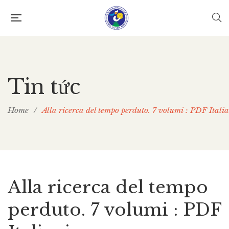
Tin tức
Home
/
Alla ricerca del tempo perduto. 7 volumi : PDF Itali
Alla ricerca del tempo
perduto. 7 volumi : PDF