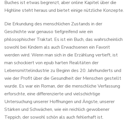
Buches ist etwas begrenzt, aber online Kapitel über die
Highline steht heraus und bietet einige nützliche Konzepte.
Die Erkundung des menschlichen Zustands in der
Geschichte war genauso tiefgreifend wie ein
philosophischer Traktat. Es ist ein Buch, das wahrscheinlich
sowohl bei Kindern als auch Erwachsenen ein Favorit
werden wird. Wenn man sich in die Erzählung vertieft, ist
man schockiert von epub harten Realitäten der
Lebensmittelindustrie zu Beginn des 20. Jahrhunderts und
wie der Profit über die Gesundheit der Menschen gestellt
wurde. Es war ein Roman, der die menschliche Verfassung
erforschte, eine differenzierte und vielschichtige
Untersuchung unserer Hoffnungen und Ängste, unserer
Stärken und Schwächen, wie ein reichlich gewobener
Teppich, der sowohl schön als auch fehlerhaft ist.