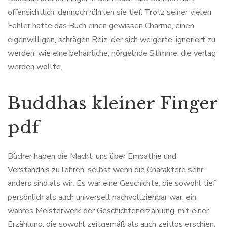
offensichtlich, dennoch rührten sie tief. Trotz seiner vielen
Fehler hatte das Buch einen gewissen Charme, einen
eigenwilligen, schrägen Reiz, der sich weigerte, ignoriert zu
werden, wie eine beharrliche, nörgelnde Stimme, die verlag
werden wollte.
Buddhas kleiner Finger
pdf
Bücher haben die Macht, uns über Empathie und
Verständnis zu lehren, selbst wenn die Charaktere sehr
anders sind als wir. Es war eine Geschichte, die sowohl tief
persönlich als auch universell nachvollziehbar war, ein
wahres Meisterwerk der Geschichtenerzählung, mit einer
Erzählung, die sowohl zeitgemäß als auch zeitlos erschien.