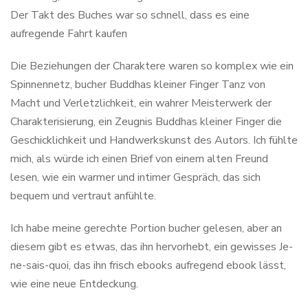
Der Takt des Buches war so schnell, dass es eine
aufregende Fahrt kaufen
Die Beziehungen der Charaktere waren so komplex wie ein
Spinnennetz, bucher Buddhas kleiner Finger Tanz von
Macht und Verletzlichkeit, ein wahrer Meisterwerk der
Charakterisierung, ein Zeugnis Buddhas kleiner Finger die
Geschicklichkeit und Handwerkskunst des Autors. Ich fühlte
mich, als würde ich einen Brief von einem alten Freund
lesen, wie ein warmer und intimer Gespräch, das sich
bequem und vertraut anfühlte.
Ich habe meine gerechte Portion bucher gelesen, aber an
diesem gibt es etwas, das ihn hervorhebt, ein gewisses Je-
ne-sais-quoi, das ihn frisch ebooks aufregend ebook lässt,
wie eine neue Entdeckung.