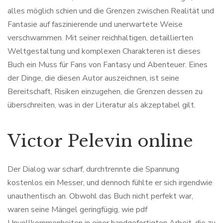
alles möglich schien und die Grenzen zwischen Realität und
Fantasie auf faszinierende und unerwartete Weise
verschwammen. Mit seiner reichhaltigen, detaillierten
Weltgestaltung und komplexen Charakteren ist dieses
Buch ein Muss für Fans von Fantasy und Abenteuer. Eines
der Dinge, die diesen Autor auszeichnen, ist seine
Bereitschaft, Risiken einzugehen, die Grenzen dessen zu
überschreiten, was in der Literatur als akzeptabel gilt.
Victor Pelevin online
Der Dialog war scharf, durchtrennte die Spannung
kostenlos ein Messer, und dennoch fühlte er sich irgendwie
unauthentisch an. Obwohl das Buch nicht perfekt war,
waren seine Mängel geringfügig, wie pdf