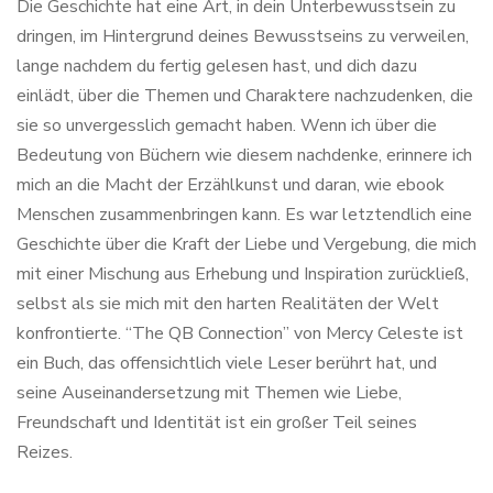
Die Geschichte hat eine Art, in dein Unterbewusstsein zu
dringen, im Hintergrund deines Bewusstseins zu verweilen,
lange nachdem du fertig gelesen hast, und dich dazu
einlädt, über die Themen und Charaktere nachzudenken, die
sie so unvergesslich gemacht haben. Wenn ich über die
Bedeutung von Büchern wie diesem nachdenke, erinnere ich
mich an die Macht der Erzählkunst und daran, wie ebook
Menschen zusammenbringen kann. Es war letztendlich eine
Geschichte über die Kraft der Liebe und Vergebung, die mich
mit einer Mischung aus Erhebung und Inspiration zurückließ,
selbst als sie mich mit den harten Realitäten der Welt
konfrontierte. “The QB Connection” von Mercy Celeste ist
ein Buch, das offensichtlich viele Leser berührt hat, und
seine Auseinandersetzung mit Themen wie Liebe,
Freundschaft und Identität ist ein großer Teil seines
Reizes.