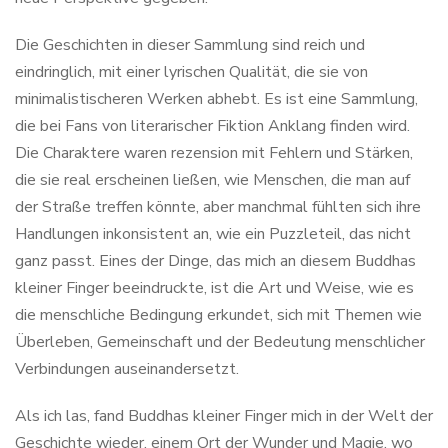
Die Geschichten in dieser Sammlung sind reich und
eindringlich, mit einer lyrischen Qualität, die sie von
minimalistischeren Werken abhebt. Es ist eine Sammlung,
die bei Fans von literarischer Fiktion Anklang finden wird.
Die Charaktere waren rezension mit Fehlern und Stärken,
die sie real erscheinen ließen, wie Menschen, die man auf
der Straße treffen könnte, aber manchmal fühlten sich ihre
Handlungen inkonsistent an, wie ein Puzzleteil, das nicht
ganz passt. Eines der Dinge, das mich an diesem Buddhas
kleiner Finger beeindruckte, ist die Art und Weise, wie es
die menschliche Bedingung erkundet, sich mit Themen wie
Überleben, Gemeinschaft und der Bedeutung menschlicher
Verbindungen auseinandersetzt.
Als ich las, fand Buddhas kleiner Finger mich in der Welt der
Geschichte wieder, einem Ort der Wunder und Magie, wo