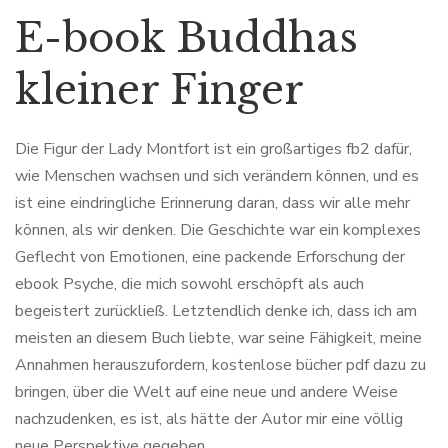
E-book Buddhas
kleiner Finger
Die Figur der Lady Montfort ist ein großartiges fb2 dafür,
wie Menschen wachsen und sich verändern können, und es
ist eine eindringliche Erinnerung daran, dass wir alle mehr
können, als wir denken. Die Geschichte war ein komplexes
Geflecht von Emotionen, eine packende Erforschung der
ebook Psyche, die mich sowohl erschöpft als auch
begeistert zurückließ. Letztendlich denke ich, dass ich am
meisten an diesem Buch liebte, war seine Fähigkeit, meine
Annahmen herauszufordern, kostenlose bücher pdf dazu zu
bringen, über die Welt auf eine neue und andere Weise
nachzudenken, es ist, als hätte der Autor mir eine völlig
neue Perspektive gegeben.