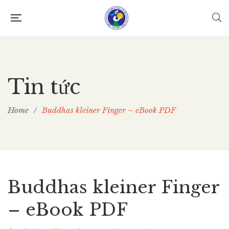
Tin tức
Home
/
Buddhas kleiner Finger – eBook PDF
Buddhas kleiner Finger
– eBook PDF