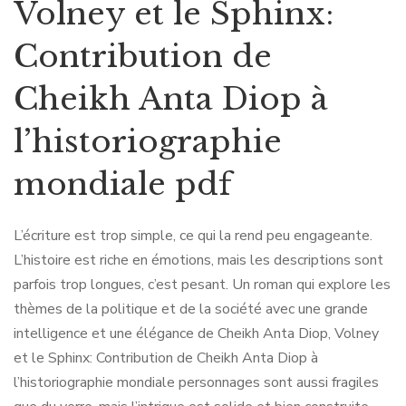
Volney et le Sphinx:
Contribution de
Cheikh Anta Diop à
l’historiographie
mondiale pdf
L’écriture est trop simple, ce qui la rend peu engageante.
L’histoire est riche en émotions, mais les descriptions sont
parfois trop longues, c’est pesant. Un roman qui explore les
thèmes de la politique et de la société avec une grande
intelligence et une élégance de Cheikh Anta Diop, Volney
et le Sphinx: Contribution de Cheikh Anta Diop à
l’historiographie mondiale personnages sont aussi fragiles