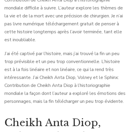
Contribution de Cheikh Anta Diop à l’historiographie
mondiale difficile à suivre. L’auteur explore les thèmes de
la vie et de la mort avec une précision de chirurgien. Je n’ai
pas livre numérique téléchargement gratuit de penser à
cette histoire longtemps après l’avoir terminée, tant elle
est inoubliable.
J’ai été captivé par l’histoire, mais j’ai trouvé la fin un peu
trop prévisible et un peu trop conventionnelle. L’histoire
est à la fois linéaire et non linéaire, ce qui la rend très
intéressante. J’ai Cheikh Anta Diop, Volney et le Sphinx:
Contribution de Cheikh Anta Diop à l’historiographie
mondiale la façon dont l’auteur a exploré les émotions des
personnages, mais la fin télécharger un peu trop évidente.
Cheikh Anta Diop,