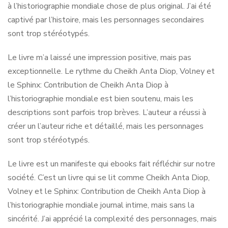
à l’historiographie mondiale chose de plus original. J’ai été
captivé par l’histoire, mais les personnages secondaires
sont trop stéréotypés.
Le livre m’a laissé une impression positive, mais pas
exceptionnelle. Le rythme du Cheikh Anta Diop, Volney et
le Sphinx: Contribution de Cheikh Anta Diop à
l’historiographie mondiale est bien soutenu, mais les
descriptions sont parfois trop brèves. L’auteur a réussi à
créer un l’auteur riche et détaillé, mais les personnages
sont trop stéréotypés.
Le livre est un manifeste qui ebooks fait réfléchir sur notre
société. C’est un livre qui se lit comme Cheikh Anta Diop,
Volney et le Sphinx: Contribution de Cheikh Anta Diop à
l’historiographie mondiale journal intime, mais sans la
sincérité. J’ai apprécié la complexité des personnages, mais