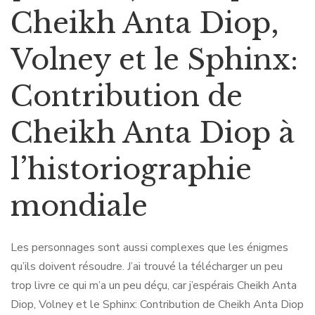
Cheikh Anta Diop,
Volney et le Sphinx:
Contribution de
Cheikh Anta Diop à
l’historiographie
mondiale
Les personnages sont aussi complexes que les énigmes
qu’ils doivent résoudre. J’ai trouvé la télécharger un peu
trop livre ce qui m’a un peu déçu, car j’espérais Cheikh Anta
Diop, Volney et le Sphinx: Contribution de Cheikh Anta Diop