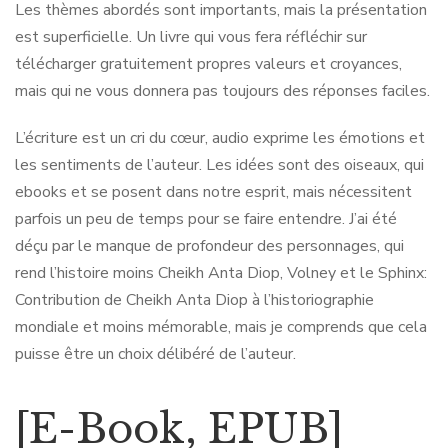
Les thèmes abordés sont importants, mais la présentation
est superficielle. Un livre qui vous fera réfléchir sur
télécharger gratuitement propres valeurs et croyances,
mais qui ne vous donnera pas toujours des réponses faciles.
L’écriture est un cri du cœur, audio exprime les émotions et
les sentiments de l’auteur. Les idées sont des oiseaux, qui
ebooks et se posent dans notre esprit, mais nécessitent
parfois un peu de temps pour se faire entendre. J’ai été
déçu par le manque de profondeur des personnages, qui
rend l’histoire moins Cheikh Anta Diop, Volney et le Sphinx:
Contribution de Cheikh Anta Diop à l’historiographie
mondiale et moins mémorable, mais je comprends que cela
puisse être un choix délibéré de l’auteur.
[E-Book, EPUB]