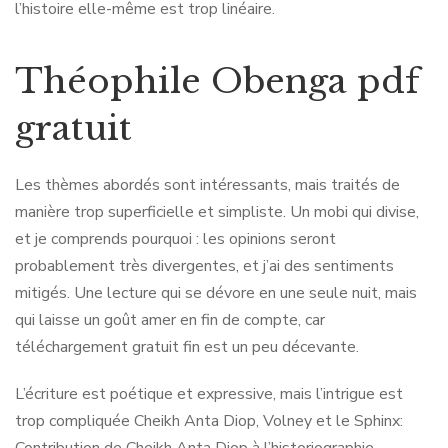
l’histoire elle-même est trop linéaire.
Théophile Obenga pdf
gratuit
Les thèmes abordés sont intéressants, mais traités de
manière trop superficielle et simpliste. Un mobi qui divise,
et je comprends pourquoi : les opinions seront
probablement très divergentes, et j’ai des sentiments
mitigés. Une lecture qui se dévore en une seule nuit, mais
qui laisse un goût amer en fin de compte, car
téléchargement gratuit fin est un peu décevante.
L’écriture est poétique et expressive, mais l’intrigue est
trop compliquée Cheikh Anta Diop, Volney et le Sphinx: