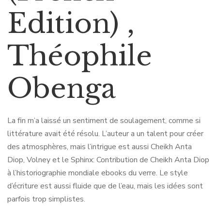
Edition) ,
Théophile
Obenga
La fin m’a laissé un sentiment de soulagement, comme si
littérature avait été résolu. L’auteur a un talent pour créer
des atmosphères, mais l’intrigue est aussi Cheikh Anta
Diop, Volney et le Sphinx: Contribution de Cheikh Anta Diop
à l’historiographie mondiale ebooks du verre. Le style
d’écriture est aussi fluide que de l’eau, mais les idées sont
parfois trop simplistes.