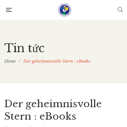
Tin tức
Home
/
Der geheimnisvolle Stern : eBooks
Der geheimnisvolle
Stern : eBooks