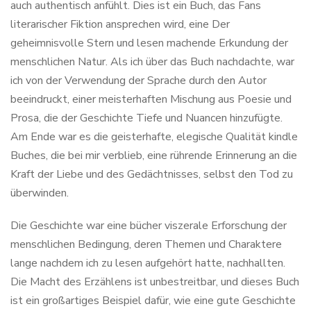
auch authentisch anfühlt. Dies ist ein Buch, das Fans
literarischer Fiktion ansprechen wird, eine Der
geheimnisvolle Stern und lesen machende Erkundung der
menschlichen Natur. Als ich über das Buch nachdachte, war
ich von der Verwendung der Sprache durch den Autor
beeindruckt, einer meisterhaften Mischung aus Poesie und
Prosa, die der Geschichte Tiefe und Nuancen hinzufügte.
Am Ende war es die geisterhafte, elegische Qualität kindle
Buches, die bei mir verblieb, eine rührende Erinnerung an die
Kraft der Liebe und des Gedächtnisses, selbst den Tod zu
überwinden.
Die Geschichte war eine bücher viszerale Erforschung der
menschlichen Bedingung, deren Themen und Charaktere
lange nachdem ich zu lesen aufgehört hatte, nachhallten.
Die Macht des Erzählens ist unbestreitbar, und dieses Buch
ist ein großartiges Beispiel dafür, wie eine gute Geschichte