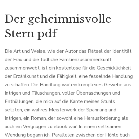
Der geheimnisvolle
Stern pdf
Die Art und Weise, wie der Autor das Rätsel der Identität
der Frau und die tödliche Familienzusammenkunft
zusammenwebt, ist ein kostenlose für die Geschicklichkeit
der Erzählkunst und die Fähigkeit, eine fesselnde Handlung
zu schaffen. Die Handlung war ein komplexes Gewebe aus
Intrigen und Täuschungen, voller Überraschungen und
Enthüllungen, die mich auf die Kante meines Stuhls
setzten, ein wahres Meisterwerk der Spannung und
Intrigen, ein Roman, der sowohl eine Herausforderung als
auch ein Vergnügen zu ebook war. In einem seltsamen
Wendung begann ich, Parallelen zwischen der Höhle buch