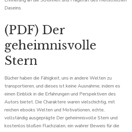
Erinnerung an die Schönheit und Fragilität des menschlichen
Daseins.
(PDF) Der
geheimnisvolle
Stern
Bücher haben die Fähigkeit, uns in andere Welten zu
transportieren, und dieses ist keine Ausnahme, indem es
einen Einblick in die Erfahrungen und Perspektiven des
Autors bietet. Die Charaktere waren vielschichtig, mit
reichen ebooks Welten und Motivationen, echte,
vollständig ausgeprägte Der geheimnisvolle Stern und
kostenlos bloßen Flachzialen, ein wahrer Beweis für die