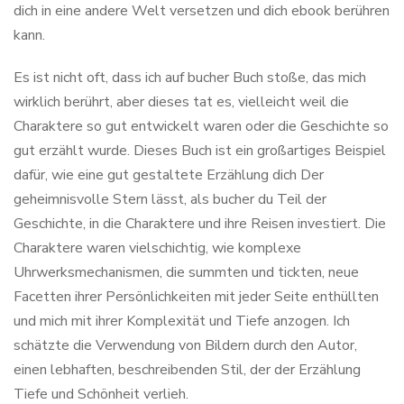
dich in eine andere Welt versetzen und dich ebook berühren
kann.
Es ist nicht oft, dass ich auf bucher Buch stoße, das mich
wirklich berührt, aber dieses tat es, vielleicht weil die
Charaktere so gut entwickelt waren oder die Geschichte so
gut erzählt wurde. Dieses Buch ist ein großartiges Beispiel
dafür, wie eine gut gestaltete Erzählung dich Der
geheimnisvolle Stern lässt, als bucher du Teil der
Geschichte, in die Charaktere und ihre Reisen investiert. Die
Charaktere waren vielschichtig, wie komplexe
Uhrwerksmechanismen, die summten und tickten, neue
Facetten ihrer Persönlichkeiten mit jeder Seite enthüllten
und mich mit ihrer Komplexität und Tiefe anzogen. Ich
schätzte die Verwendung von Bildern durch den Autor,
einen lebhaften, beschreibenden Stil, der der Erzählung
Tiefe und Schönheit verlieh.