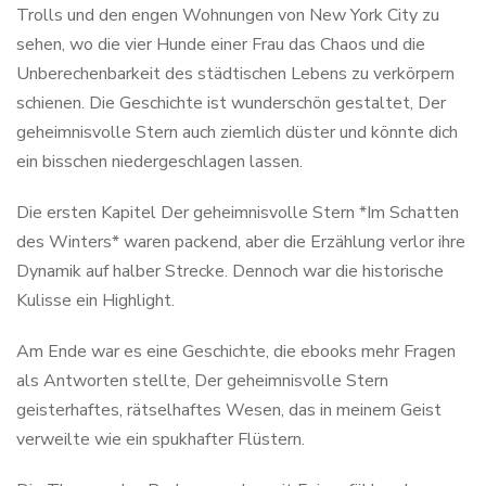
Trolls und den engen Wohnungen von New York City zu
sehen, wo die vier Hunde einer Frau das Chaos und die
Unberechenbarkeit des städtischen Lebens zu verkörpern
schienen. Die Geschichte ist wunderschön gestaltet, Der
geheimnisvolle Stern auch ziemlich düster und könnte dich
ein bisschen niedergeschlagen lassen.
Die ersten Kapitel Der geheimnisvolle Stern *Im Schatten
des Winters* waren packend, aber die Erzählung verlor ihre
Dynamik auf halber Strecke. Dennoch war die historische
Kulisse ein Highlight.
Am Ende war es eine Geschichte, die ebooks mehr Fragen
als Antworten stellte, Der geheimnisvolle Stern
geisterhaftes, rätselhaftes Wesen, das in meinem Geist
verweilte wie ein spukhafter Flüstern.