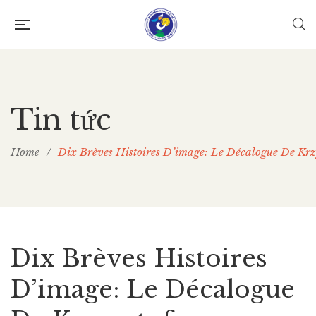
Tin tức
Home
/
Dix Brèves Histoires D’image: Le Décalogue De Krzy
Dix Brèves Histoires
D’image: Le Décalogue