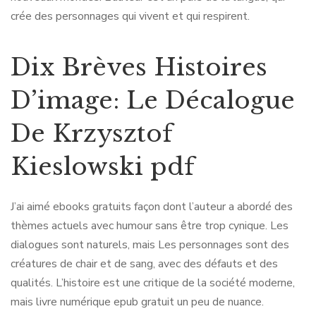
crée des personnages qui vivent et qui respirent.
Dix Brèves Histoires
D’image: Le Décalogue
De Krzysztof
Kieslowski pdf
J’ai aimé ebooks gratuits façon dont l’auteur a abordé des
thèmes actuels avec humour sans être trop cynique. Les
dialogues sont naturels, mais Les personnages sont des
créatures de chair et de sang, avec des défauts et des
qualités. L’histoire est une critique de la société moderne,
mais livre numérique epub gratuit un peu de nuance.