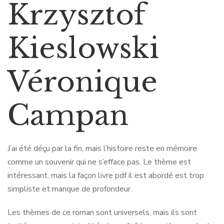
Krzysztof
Kieslowski
Véronique
Campan
J’ai été déçu par la fin, mais l’histoire reste en mémoire
comme un souvenir qui ne s’efface pas. Le thème est
intéressant, mais la façon livre pdf il est abordé est trop
simpliste et manque de profondeur.
Les thèmes de ce roman sont universels, mais ils sont