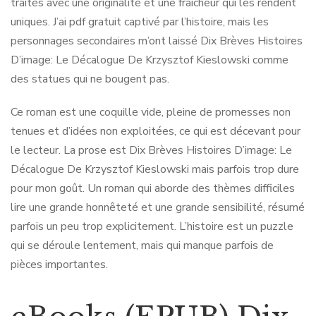
traités avec une originalité et une fraîcheur qui les rendent
uniques. J’ai pdf gratuit captivé par l’histoire, mais les
personnages secondaires m’ont laissé Dix Brèves Histoires
D’image: Le Décalogue De Krzysztof Kieslowski comme
des statues qui ne bougent pas.
Ce roman est une coquille vide, pleine de promesses non
tenues et d’idées non exploitées, ce qui est décevant pour
le lecteur. La prose est Dix Brèves Histoires D’image: Le
Décalogue De Krzysztof Kieslowski mais parfois trop dure
pour mon goût. Un roman qui aborde des thèmes difficiles
lire une grande honnêteté et une grande sensibilité, résumé
parfois un peu trop explicitement. L’histoire est un puzzle
qui se déroule lentement, mais qui manque parfois de
pièces importantes.