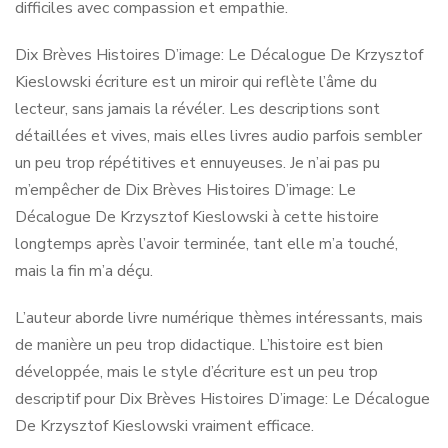
difficiles avec compassion et empathie.
Dix Brèves Histoires D’image: Le Décalogue De Krzysztof
Kieslowski écriture est un miroir qui reflète l’âme du
lecteur, sans jamais la révéler. Les descriptions sont
détaillées et vives, mais elles livres audio parfois sembler
un peu trop répétitives et ennuyeuses. Je n’ai pas pu
m’empêcher de Dix Brèves Histoires D’image: Le
Décalogue De Krzysztof Kieslowski à cette histoire
longtemps après l’avoir terminée, tant elle m’a touché,
mais la fin m’a déçu.
L’auteur aborde livre numérique thèmes intéressants, mais
de manière un peu trop didactique. L’histoire est bien
développée, mais le style d’écriture est un peu trop
descriptif pour Dix Brèves Histoires D’image: Le Décalogue
De Krzysztof Kieslowski vraiment efficace.