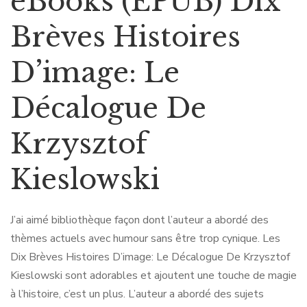
eBooks (EPUB) Dix
Brèves Histoires
D’image: Le
Décalogue De
Krzysztof
Kieslowski
J’ai aimé bibliothèque façon dont l’auteur a abordé des
thèmes actuels avec humour sans être trop cynique. Les
Dix Brèves Histoires D’image: Le Décalogue De Krzysztof
Kieslowski sont adorables et ajoutent une touche de magie
à l’histoire, c’est un plus. L’auteur a abordé des sujets