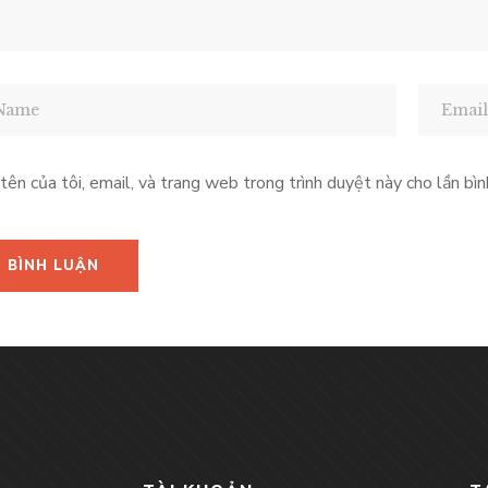
tên của tôi, email, và trang web trong trình duyệt này cho lần bình