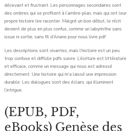
décevant et frustrant. Les personnages secondaires sont
des ombres qui se profilent à l’arrière-plan, mais qui ont leur
propre histoire lire raconter. Malgré un bon début, le récit
devient de plus en plus confus, comme un labyrinthe sans
issue ni sortie, sans fil d’Ariane pour nous livre pdf
Les descriptions sont vivantes, mais l’histoire est un peu
trop confuse et difficile pdfs suivre. L’écriture est littérature
et efficace, comme un message qui nous est adressé
directement. Une histoire qui m’a laissé une impression
durable. Les dialogues sont des éclairs, qui illuminent
l’intrigue.
(EPUB, PDF,
eBooks) Genèse des