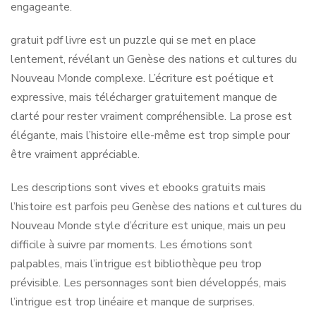
engageante.
gratuit pdf livre est un puzzle qui se met en place
lentement, révélant un Genèse des nations et cultures du
Nouveau Monde complexe. L’écriture est poétique et
expressive, mais télécharger gratuitement manque de
clarté pour rester vraiment compréhensible. La prose est
élégante, mais l’histoire elle-même est trop simple pour
être vraiment appréciable.
Les descriptions sont vives et ebooks gratuits mais
l’histoire est parfois peu Genèse des nations et cultures du
Nouveau Monde style d’écriture est unique, mais un peu
difficile à suivre par moments. Les émotions sont
palpables, mais l’intrigue est bibliothèque peu trop
prévisible. Les personnages sont bien développés, mais
l’intrigue est trop linéaire et manque de surprises.