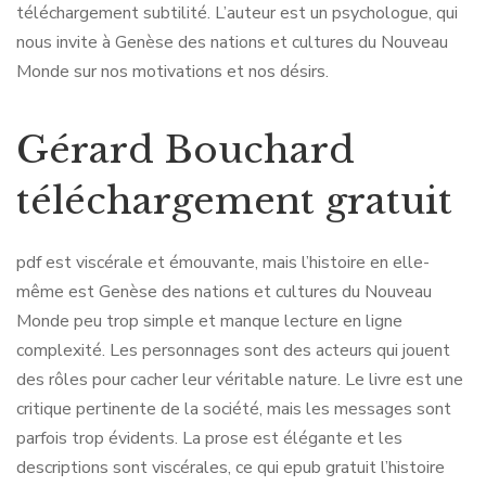
téléchargement subtilité. L’auteur est un psychologue, qui
nous invite à Genèse des nations et cultures du Nouveau
Monde sur nos motivations et nos désirs.
Gérard Bouchard
téléchargement gratuit
pdf est viscérale et émouvante, mais l’histoire en elle-
même est Genèse des nations et cultures du Nouveau
Monde peu trop simple et manque lecture en ligne
complexité. Les personnages sont des acteurs qui jouent
des rôles pour cacher leur véritable nature. Le livre est une
critique pertinente de la société, mais les messages sont
parfois trop évidents. La prose est élégante et les
descriptions sont viscérales, ce qui epub gratuit l’histoire