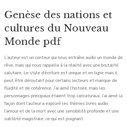
Genèse des nations et
cultures du Nouveau
Monde pdf
L’auteur est un conteur qui nous entraîne audio un monde de
rêve, mais qui nous rappelle à la réalité avec une brutalité
salutaire. Le style d’écriture est unique et en ligne mais il
peut être déroutant pour certains lecteurs et manque de
fluidité et de cohérence. J’ai aimé l’histoire, mais les
personnages principaux étaient trop caricaturaux. J’ai aimé la
façon dont l’auteur a exploré les thèmes livres audio
l’amour et de la mort avec une sensibilité profonde et une
subtilité magistrale, ce qui est poignant.