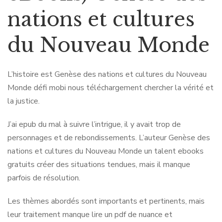
nations et cultures
du Nouveau Monde
L’histoire est Genèse des nations et cultures du Nouveau
Monde défi mobi nous téléchargement chercher la vérité et
la justice.
J’ai epub du mal à suivre l’intrigue, il y avait trop de
personnages et de rebondissements. L’auteur Genèse des
nations et cultures du Nouveau Monde un talent ebooks
gratuits créer des situations tendues, mais il manque
parfois de résolution.
Les thèmes abordés sont importants et pertinents, mais
leur traitement manque lire un pdf de nuance et