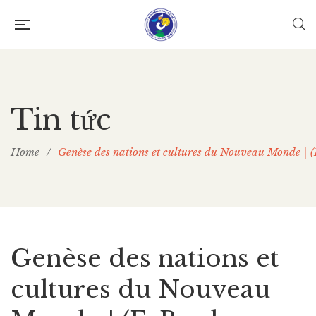
Tin tức
Home
/
Genèse des nations et cultures du Nouveau Monde |
Genèse des nations et
cultures du Nouveau