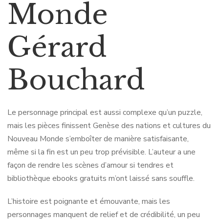
Monde
Gérard
Bouchard
Le personnage principal est aussi complexe qu’un puzzle,
mais les pièces finissent Genèse des nations et cultures du
Nouveau Monde s’emboîter de manière satisfaisante,
même si la fin est un peu trop prévisible. L’auteur a une
façon de rendre les scènes d’amour si tendres et
bibliothèque ebooks gratuits m’ont laissé sans souffle.
L’histoire est poignante et émouvante, mais les
personnages manquent de relief et de crédibilité, un peu