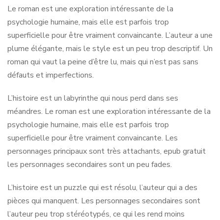
Le roman est une exploration intéressante de la
psychologie humaine, mais elle est parfois trop
superficielle pour être vraiment convaincante. L’auteur a une
plume élégante, mais le style est un peu trop descriptif. Un
roman qui vaut la peine d’être lu, mais qui n’est pas sans
défauts et imperfections.
L’histoire est un labyrinthe qui nous perd dans ses
méandres. Le roman est une exploration intéressante de la
psychologie humaine, mais elle est parfois trop
superficielle pour être vraiment convaincante. Les
personnages principaux sont très attachants, epub gratuit
les personnages secondaires sont un peu fades.
L’histoire est un puzzle qui est résolu, l’auteur qui a des
pièces qui manquent. Les personnages secondaires sont
l’auteur peu trop stéréotypés, ce qui les rend moins