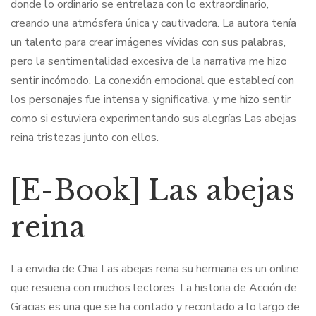
donde lo ordinario se entrelaza con lo extraordinario,
creando una atmósfera única y cautivadora. La autora tenía
un talento para crear imágenes vívidas con sus palabras,
pero la sentimentalidad excesiva de la narrativa me hizo
sentir incómodo. La conexión emocional que establecí con
los personajes fue intensa y significativa, y me hizo sentir
como si estuviera experimentando sus alegrías Las abejas
reina tristezas junto con ellos.
[E-Book] Las abejas
reina
La envidia de Chia Las abejas reina su hermana es un online
que resuena con muchos lectores. La historia de Acción de
Gracias es una que se ha contado y recontado a lo largo de