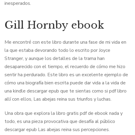
inesperados.
Gill Hornby ebook
Me encontré con este libro durante una fase de mi vida en
la que estaba devorando todo lo escrito por Joyce
Stranger, y aunque los detalles de la trama han
desaparecido con el tiempo, el recuerdo de cómo me hizo
sentir ha perdurado. Este libro es un excelente ejemplo de
cómo una biografía bien escrita puede dar vida a la vida de
una kindle descargar epub que te sientas como si pdf libro
allí con ellos, Las abejas reina sus triunfos y luchas.
Una obra que explora la libro gratis pdf de ebook nada y
todo, es una pieza provocativa que desafía al público
descargar epub Las abejas reina sus percepciones.