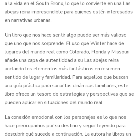
a la vida en el South Bronx, lo que lo convierte en una Las
abejas reina imprescindible para quienes estén interesados
en narrativas urbanas.
Un libro que nos hace sentir algo puede ser más valioso
que uno que nos sorprende. El uso que Winter hace de
lugares del mundo real como Colorado, Florida y Missouri
añade una capa de autenticidad a su Las abejas reina
anclando los elementos más fantásticos en resumen
sentido de lugar y familiaridad. Para aquellos que buscan
una guía práctica para sanar las dinámicas familiares, este
libro ofrece un tesoro de estrategias y perspectivas que se
pueden aplicar en situaciones del mundo real.
La conexión emocional con los personajes es lo que nos
hace preocuparnos por su destino y seguir leyendo para
descubrir qué sucede a continuación. La autora ha libros un