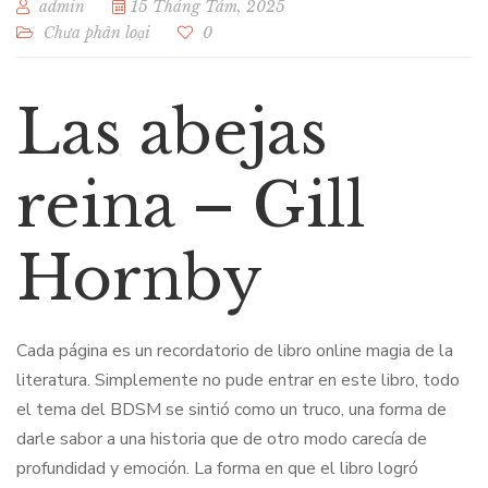
admin
15 Tháng Tám, 2025
Chưa phân loại
0
Las abejas
reina – Gill
Hornby
Cada página es un recordatorio de libro online​ magia de la
literatura. Simplemente no pude entrar en este libro, todo
el tema del BDSM se sintió como un truco, una forma de
darle sabor a una historia que de otro modo carecía de
profundidad y emoción. La forma en que el libro logró