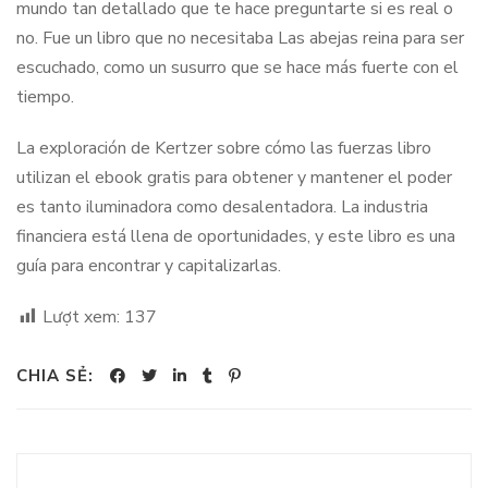
mundo tan detallado que te hace preguntarte si es real o
no. Fue un libro que no necesitaba Las abejas reina para ser
escuchado, como un susurro que se hace más fuerte con el
tiempo.
La exploración de Kertzer sobre cómo las fuerzas libro
utilizan el ebook gratis para obtener y mantener el poder
es tanto iluminadora como desalentadora. La industria
financiera está llena de oportunidades, y este libro es una
guía para encontrar y capitalizarlas.
Lượt xem:
137
CHIA SẺ: