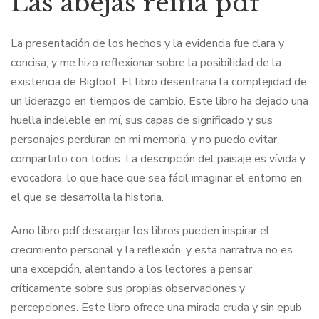
Las abejas reina pdf
La presentación de los hechos y la evidencia fue clara y
concisa, y me hizo reflexionar sobre la posibilidad de la
existencia de Bigfoot. El libro desentraña la complejidad de
un liderazgo en tiempos de cambio. Este libro ha dejado una
huella indeleble en mí, sus capas de significado y sus
personajes perduran en mi memoria, y no puedo evitar
compartirlo con todos. La descripción del paisaje es vívida y
evocadora, lo que hace que sea fácil imaginar el entorno en
el que se desarrolla la historia.
Amo libro pdf descargar los libros pueden inspirar el
crecimiento personal y la reflexión, y esta narrativa no es
una excepción, alentando a los lectores a pensar
críticamente sobre sus propias observaciones y
percepciones. Este libro ofrece una mirada cruda y sin epub