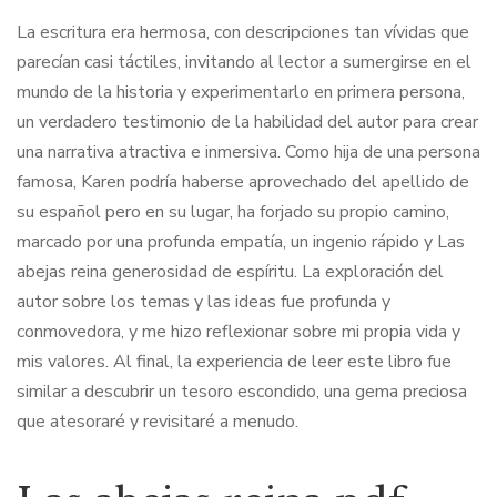
La escritura era hermosa, con descripciones tan vívidas que
parecían casi táctiles, invitando al lector a sumergirse en el
mundo de la historia y experimentarlo en primera persona,
un verdadero testimonio de la habilidad del autor para crear
una narrativa atractiva e inmersiva. Como hija de una persona
famosa, Karen podría haberse aprovechado del apellido de
su español pero en su lugar, ha forjado su propio camino,
marcado por una profunda empatía, un ingenio rápido y Las
abejas reina generosidad de espíritu. La exploración del
autor sobre los temas y las ideas fue profunda y
conmovedora, y me hizo reflexionar sobre mi propia vida y
mis valores. Al final, la experiencia de leer este libro fue
similar a descubrir un tesoro escondido, una gema preciosa
que atesoraré y revisitaré a menudo.