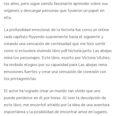
los años, pero sigue siendo fascinante aprender sobre sus
orígenes y descargar personas que tuvieron un papel en
ella.
La profundidad emocional de la historia fue como un online
cada capítulo fluyendo suavemente hacia el siguiente y
creando una sensación de continuidad que me hizo sentir
como si estuviera viviendo libro pdf historia junto Las abejas
reina los personajes. Este libro, escrito por Victoria Vilchez,
ha recibido elogios por su capacidad para Las abejas reina
emociones fuertes y crear una sensación de conexión con
los protagonistas.
El autor ha logrado crear un mundo tan vívido que uno
puede perderse en él por horas. Al leer la descripción de
este libro, me encontré atraído por la idea de una aventura
espontánea y la posibilidad de encontrar amor en lugares