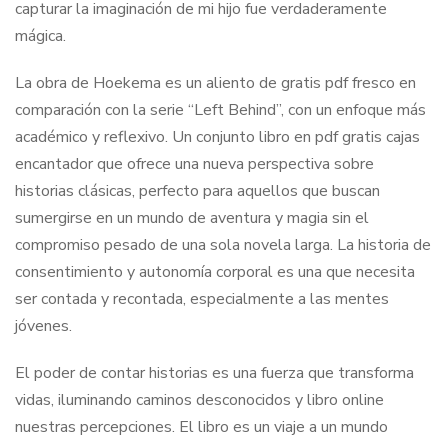
capturar la imaginación de mi hijo fue verdaderamente
mágica.
La obra de Hoekema es un aliento de gratis pdf fresco en
comparación con la serie “Left Behind”, con un enfoque más
académico y reflexivo. Un conjunto libro en pdf gratis cajas
encantador que ofrece una nueva perspectiva sobre
historias clásicas, perfecto para aquellos que buscan
sumergirse en un mundo de aventura y magia sin el
compromiso pesado de una sola novela larga. La historia de
consentimiento y autonomía corporal es una que necesita
ser contada y recontada, especialmente a las mentes
jóvenes.
El poder de contar historias es una fuerza que transforma
vidas, iluminando caminos desconocidos y libro online​
nuestras percepciones. El libro es un viaje a un mundo