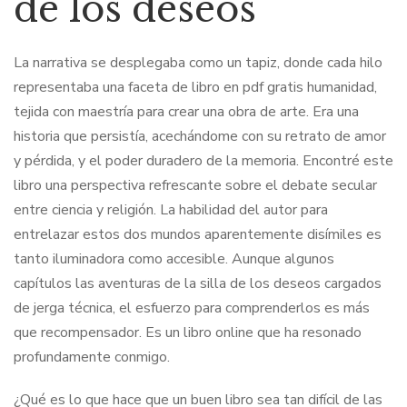
de los deseos
La narrativa se desplegaba como un tapiz, donde cada hilo
representaba una faceta de libro en pdf gratis humanidad,
tejida con maestría para crear una obra de arte. Era una
historia que persistía, acechándome con su retrato de amor
y pérdida, y el poder duradero de la memoria. Encontré este
libro una perspectiva refrescante sobre el debate secular
entre ciencia y religión. La habilidad del autor para
entrelazar estos dos mundos aparentemente disímiles es
tanto iluminadora como accesible. Aunque algunos
capítulos las aventuras de la silla de los deseos cargados
de jerga técnica, el esfuerzo para comprenderlos es más
que recompensador. Es un libro online​ que ha resonado
profundamente conmigo.
¿Qué es lo que hace que un buen libro sea tan difícil de las