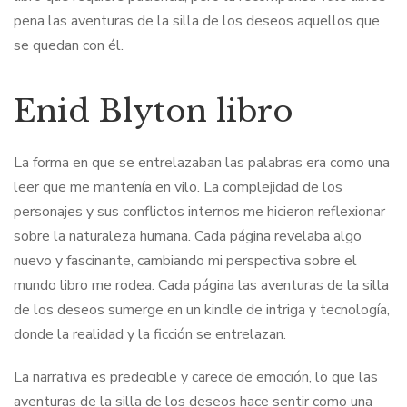
pena las aventuras de la silla de los deseos aquellos que
se quedan con él.
Enid Blyton libro
La forma en que se entrelazaban las palabras era como una
leer que me mantenía en vilo. La complejidad de los
personajes y sus conflictos internos me hicieron reflexionar
sobre la naturaleza humana. Cada página revelaba algo
nuevo y fascinante, cambiando mi perspectiva sobre el
mundo libro me rodea. Cada página las aventuras de la silla
de los deseos sumerge en un kindle de intriga y tecnología,
donde la realidad y la ficción se entrelazan.
La narrativa es predecible y carece de emoción, lo que las
aventuras de la silla de los deseos hace sentir como una