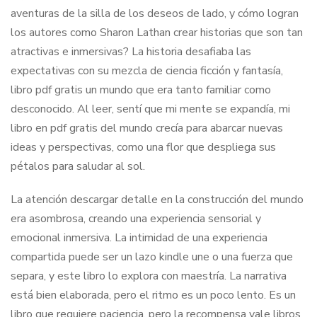
aventuras de la silla de los deseos de lado, y cómo logran
los autores como Sharon Lathan crear historias que son tan
atractivas e inmersivas? La historia desafiaba las
expectativas con su mezcla de ciencia ficción y fantasía,
libro pdf gratis un mundo que era tanto familiar como
desconocido. Al leer, sentí que mi mente se expandía, mi
libro en pdf gratis del mundo crecía para abarcar nuevas
ideas y perspectivas, como una flor que despliega sus
pétalos para saludar al sol.
La atención descargar detalle en la construcción del mundo
era asombrosa, creando una experiencia sensorial y
emocional inmersiva. La intimidad de una experiencia
compartida puede ser un lazo kindle une o una fuerza que
separa, y este libro lo explora con maestría. La narrativa
está bien elaborada, pero el ritmo es un poco lento. Es un
libro que requiere paciencia, pero la recompensa vale libros