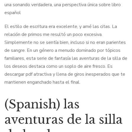
una sonando verdadera, una perspectiva única sobre libro
español
El estilo de escritura era excelente, y amé las citas. La
relación de primos me resultó un poco excesiva.
Simplemente no se sentía bien, incluso si no eran parientes
de sangre. En un género a menudo dominado por tópicos
familiares, esta serie de fantasía las aventuras de la silla de
los deseos destaca como un soplo de aire fresco. Es
descargar pdf atractiva y llena de giros inesperados que te
mantienen enganchado hasta el final.
(Spanish) las
aventuras de la silla