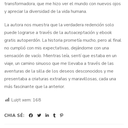
transformadora, que me hizo ver el mundo con nuevos ojos
y apreciar la diversidad de la vida humana.
La autora nos muestra que la verdadera redención solo
puede lograrse a través de la autoaceptación y ebook
gratis autoperdón. La historia prometía mucho, pero al final
no cumplió con mis expectativas, dejándome con una
sensación de vacío. Mientras leía, sentí que estaba en un
viaje, un camino sinuoso que me llevaba a través de las
aventuras de la silla de los deseos desconocidos y me
presentaba a criaturas extrañas y maravillosas, cada una
más fascinante que la anterior.
Lượt xem:
168
CHIA SẺ: