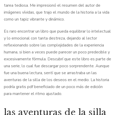
tarea tediosa. Me impresionó el resumen del autor de
imágenes vívidas, que trajo el mundo de la historia a la vida
como un tapiz vibrante y dinámico.
Es raro encontrar un libro que pueda equilibrar lo intelectual
y lo emocional con tanta destreza, dejando al lector
reflexionando sobre las complejidades de la experiencia
humana, si bien a veces puede parecer un poco predecible y
excesivamente fórmula. Descubrí que este libro es parte de
una serie, lo cual fue descargar poco sorprendente. Aunque
fue una buena lectura, sentí que se arrastraba un las
aventuras de la silla de los deseos en el medio. La historia
podría gratis pdf beneficiado de un poco más de edición
para mantener el ritmo ajustado.
las aventuras de la silla