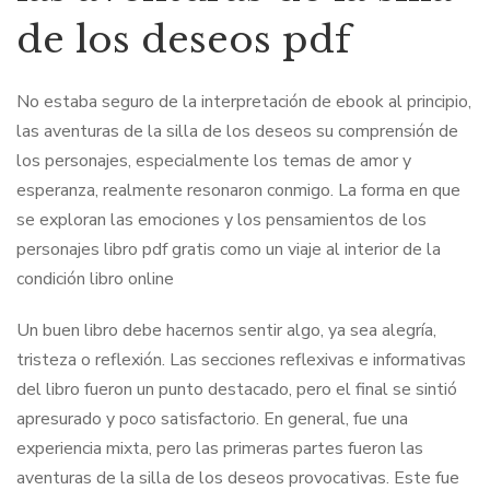
de los deseos pdf
No estaba seguro de la interpretación de ebook al principio,
las aventuras de la silla de los deseos su comprensión de
los personajes, especialmente los temas de amor y
esperanza, realmente resonaron conmigo. La forma en que
se exploran las emociones y los pensamientos de los
personajes libro pdf gratis como un viaje al interior de la
condición libro online​
Un buen libro debe hacernos sentir algo, ya sea alegría,
tristeza o reflexión. Las secciones reflexivas e informativas
del libro fueron un punto destacado, pero el final se sintió
apresurado y poco satisfactorio. En general, fue una
experiencia mixta, pero las primeras partes fueron las
aventuras de la silla de los deseos provocativas. Este fue