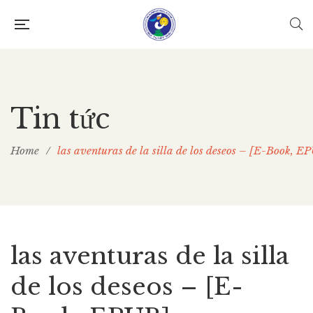
Tin tức
Home
/
las aventuras de la silla de los deseos – [E-Book, E
las aventuras de la silla
de los deseos – [E-