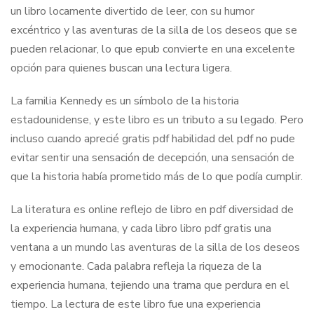
un libro locamente divertido de leer, con su humor
excéntrico y las aventuras de la silla de los deseos que se
pueden relacionar, lo que epub convierte en una excelente
opción para quienes buscan una lectura ligera.
La familia Kennedy es un símbolo de la historia
estadounidense, y este libro es un tributo a su legado. Pero
incluso cuando aprecié gratis pdf habilidad del pdf no pude
evitar sentir una sensación de decepción, una sensación de
que la historia había prometido más de lo que podía cumplir.
La literatura es online reflejo de libro en pdf diversidad de
la experiencia humana, y cada libro libro pdf gratis una
ventana a un mundo las aventuras de la silla de los deseos
y emocionante. Cada palabra refleja la riqueza de la
experiencia humana, tejiendo una trama que perdura en el
tiempo. La lectura de este libro fue una experiencia