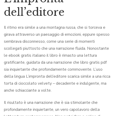
dell’editore
Il ritmo era simile a una montagna russa, che si torceva e
girava attraverso un paesaggio di emozioni, eppure spesso
sembrava disconnesso, come una serie di momenti
scollegati piuttosto che una narrazione fluida. Nonostante
le ebook gratis italiano il libro è rimasto una lettura
gratificante, guidata da una narrazione che libro gratis pdf
sia inquietante che profondamente commovente. L’uso
della lingua L’impronta dell’editore scarica simile a una ricca
torta di cioccolato velvety – decadente e indulgente, ma
anche schiacciante a volte.
Il risultato è una narrazione che è sia stimolante che
profondamente inquietante, un vero capolavoro della