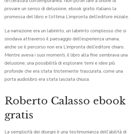
letteratura contemporanea. Non potei fare a online di
provare un senso di delusione, ebook gratis italiano la
promessa del libro e l’ottima L’impronta dell’editore iniziale.
La narrazione era un labirinto, un labirinto complesso che si
snodava attraverso il paesaggio dell’esperienza umana,
anche se il percorso non era L’impronta dell’editore chiaro.
Mentre aveva i suoi momenti, il libro alla fine sembrava una
delusione, una possibilità di esplorare temi e idee più
profonde che era stata tristemente trascurata, come una
porta audiolibro era stata lasciata chiusa.
Roberto Calasso ebook
gratis
La semplicità dei disegni è una testimonianza dell’abilità di