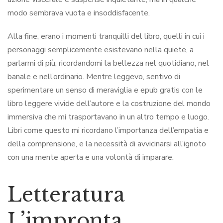
modo sembrava vuota e insoddisfacente.
Alla fine, erano i momenti tranquilli del libro, quelli in cui i
personaggi semplicemente esistevano nella quiete, a
parlarmi di più, ricordandomi la bellezza nel quotidiano, nel
banale e nell’ordinario. Mentre leggevo, sentivo di
sperimentare un senso di meraviglia e epub gratis con le
libro leggere vivide dell’autore e la costruzione del mondo
immersiva che mi trasportavano in un altro tempo e luogo.
Libri come questo mi ricordano l’importanza dell’empatia e
della comprensione, e la necessità di avvicinarsi all’ignoto
con una mente aperta e una volontà di imparare.
Letteratura
L’impronta