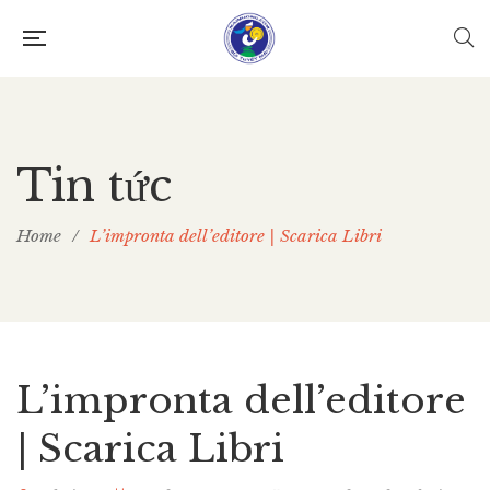
Tin tức
Home
/
L’impronta dell’editore | Scarica Libri
L’impronta dell’editore
| Scarica Libri