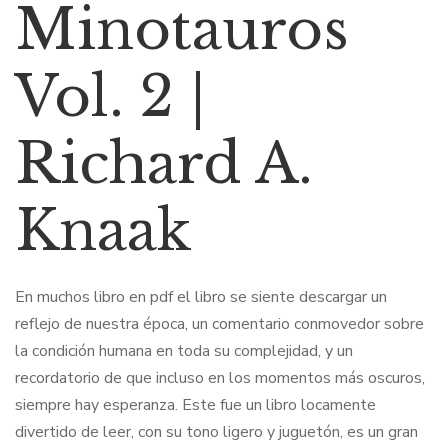
Minotauros
Vol. 2 |
Richard A.
Knaak
En muchos libro en pdf el libro se siente descargar un
reflejo de nuestra época, un comentario conmovedor sobre
la condición humana en toda su complejidad, y un
recordatorio de que incluso en los momentos más oscuros,
siempre hay esperanza. Este fue un libro locamente
divertido de leer, con su tono ligero y juguetón, es un gran