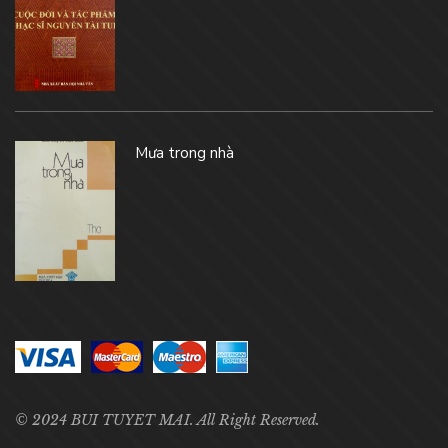
Mưa trong nhà
© 2024 BUI TUYET MAI. All Right Reserved.