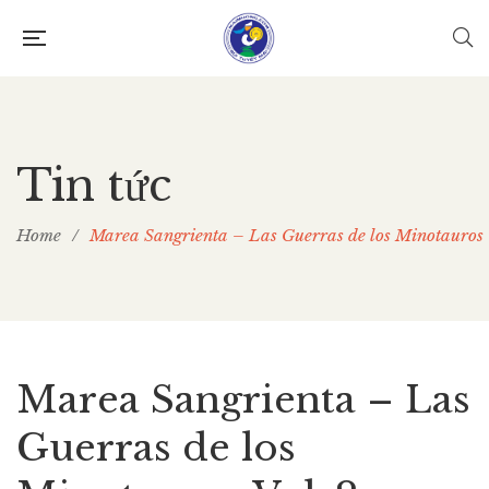
Tin tức
Home
/
Marea Sangrienta – Las Guerras de los Minotauros
Marea Sangrienta – Las
Guerras de los