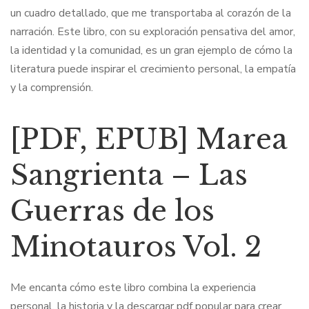
un cuadro detallado, que me transportaba al corazón de la
narración. Este libro, con su exploración pensativa del amor,
la identidad y la comunidad, es un gran ejemplo de cómo la
literatura puede inspirar el crecimiento personal, la empatía
y la comprensión.
[PDF, EPUB] Marea
Sangrienta – Las
Guerras de los
Minotauros Vol. 2
Me encanta cómo este libro combina la experiencia
personal, la historia y la descargar pdf popular para crear