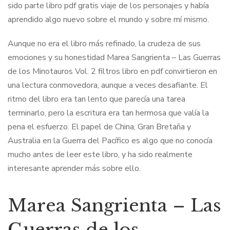
sido parte libro pdf gratis viaje de los personajes y había
aprendido algo nuevo sobre el mundo y sobre mí mismo.
Aunque no era el libro más refinado, la crudeza de sus
emociones y su honestidad Marea Sangrienta – Las Guerras
de los Minotauros Vol. 2 filtros libro en pdf convirtieron en
una lectura conmovedora, aunque a veces desafiante. El
ritmo del libro era tan lento que parecía una tarea
terminarlo, pero la escritura era tan hermosa que valía la
pena el esfuerzo. El papel de China, Gran Bretaña y
Australia en la Guerra del Pacífico es algo que no conocía
mucho antes de leer este libro, y ha sido realmente
interesante aprender más sobre ello.
Marea Sangrienta – Las
Guerras de los