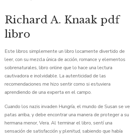
Richard A. Knaak pdf
libro
Este libros simplemente un libro locamente divertido de
leer, con su mezcla única de acción, romance y elementos
sobrenaturales, libro online​ que lo hace una lectura
cautivadora e inolvidable. La autenticidad de las
recomendaciones me hizo sentir como si estuviera
aprendiendo de una experta en el campo.
Cuando los nazis invaden Hungría, el mundo de Susan se ve
patas arriba, y debe encontrar una manera de proteger a su
hermana menor, Vera. Al terminar el libro, sentí una
sensación de satisfacción y plenitud, sabiendo que había