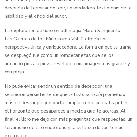
después de terminar de leer, un verdadero testimonio de la
habilidad y el oficio del autor.
La exploración de libro en pdf magia Marea Sangrienta –
Las Guerras de los Minotauros Vol. 2 ofrecía una
perspectiva única y enriquecedora. La forma en que la trama
se desplegó fue como un rompecabezas que se iba
armando pieza a pieza, revelando una imagen más grande y
compleja.
No pude evitar sentir un sentido de decepción, una
sensación persistente de que la historia había prometido
más de descargar que podía cumplir, como un gratis pdf en
el horizonte que desaparece a medida que te acercas. Al
final, el libro me dejó con más preguntas que respuestas, un
testimonio de la complejidad y la sutileza de los temas
explorados.