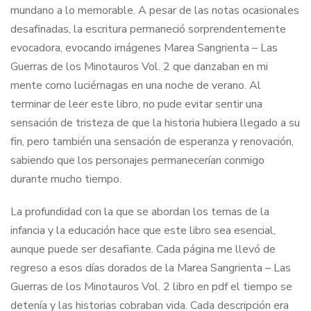
mundano a lo memorable. A pesar de las notas ocasionales
desafinadas, la escritura permaneció sorprendentemente
evocadora, evocando imágenes Marea Sangrienta – Las
Guerras de los Minotauros Vol. 2 que danzaban en mi
mente como luciérnagas en una noche de verano. Al
terminar de leer este libro, no pude evitar sentir una
sensación de tristeza de que la historia hubiera llegado a su
fin, pero también una sensación de esperanza y renovación,
sabiendo que los personajes permanecerían conmigo
durante mucho tiempo.
La profundidad con la que se abordan los temas de la
infancia y la educación hace que este libro sea esencial,
aunque puede ser desafiante. Cada página me llevó de
regreso a esos días dorados de la Marea Sangrienta – Las
Guerras de los Minotauros Vol. 2 libro en pdf el tiempo se
detenía y las historias cobraban vida. Cada descripción era