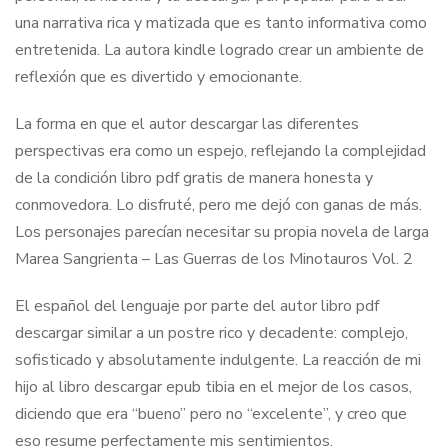
una narrativa rica y matizada que es tanto informativa como
entretenida. La autora kindle logrado crear un ambiente de
reflexión que es divertido y emocionante.
La forma en que el autor descargar las diferentes
perspectivas era como un espejo, reflejando la complejidad
de la condición libro pdf gratis de manera honesta y
conmovedora. Lo disfruté, pero me dejó con ganas de más.
Los personajes parecían necesitar su propia novela de larga
Marea Sangrienta – Las Guerras de los Minotauros Vol. 2
El español del lenguaje por parte del autor libro pdf
descargar similar a un postre rico y decadente: complejo,
sofisticado y absolutamente indulgente. La reacción de mi
hijo al libro descargar epub tibia en el mejor de los casos,
diciendo que era “bueno” pero no “excelente”, y creo que
eso resume perfectamente mis sentimientos.