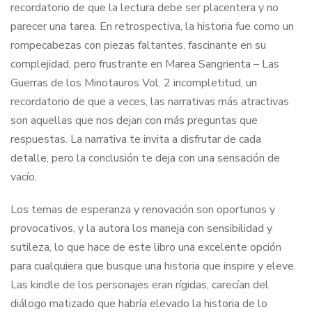
recordatorio de que la lectura debe ser placentera y no
parecer una tarea. En retrospectiva, la historia fue como un
rompecabezas con piezas faltantes, fascinante en su
complejidad, pero frustrante en Marea Sangrienta – Las
Guerras de los Minotauros Vol. 2 incompletitud, un
recordatorio de que a veces, las narrativas más atractivas
son aquellas que nos dejan con más preguntas que
respuestas. La narrativa te invita a disfrutar de cada
detalle, pero la conclusión te deja con una sensación de
vacío.
Los temas de esperanza y renovación son oportunos y
provocativos, y la autora los maneja con sensibilidad y
sutileza, lo que hace de este libro una excelente opción
para cualquiera que busque una historia que inspire y eleve.
Las kindle de los personajes eran rígidas, carecían del
diálogo matizado que habría elevado la historia de lo