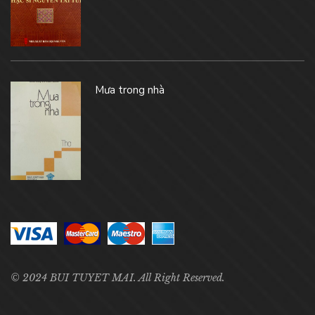
Mưa trong nhà
© 2024 BUI TUYET MAI. All Right Reserved.