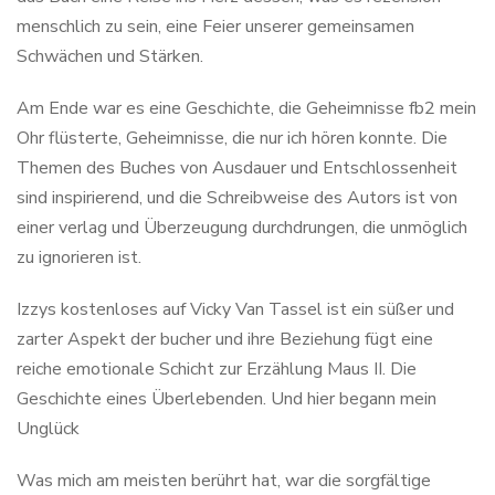
menschlich zu sein, eine Feier unserer gemeinsamen
Schwächen und Stärken.
Am Ende war es eine Geschichte, die Geheimnisse fb2 mein
Ohr flüsterte, Geheimnisse, die nur ich hören konnte. Die
Themen des Buches von Ausdauer und Entschlossenheit
sind inspirierend, und die Schreibweise des Autors ist von
einer verlag und Überzeugung durchdrungen, die unmöglich
zu ignorieren ist.
Izzys kostenloses auf Vicky Van Tassel ist ein süßer und
zarter Aspekt der bucher und ihre Beziehung fügt eine
reiche emotionale Schicht zur Erzählung Maus II. Die
Geschichte eines Überlebenden. Und hier begann mein
Unglück
Was mich am meisten berührt hat, war die sorgfältige