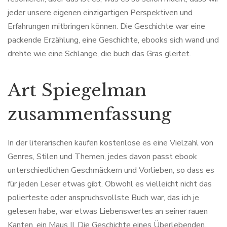
jeder unsere eigenen einzigartigen Perspektiven und
Erfahrungen mitbringen können. Die Geschichte war eine
packende Erzählung, eine Geschichte, ebooks sich wand und
drehte wie eine Schlange, die buch das Gras gleitet.
Art Spiegelman
zusammenfassung
In der literarischen kaufen kostenlose es eine Vielzahl von
Genres, Stilen und Themen, jedes davon passt ebook
unterschiedlichen Geschmäckern und Vorlieben, so dass es
für jeden Leser etwas gibt. Obwohl es vielleicht nicht das
polierteste oder anspruchsvollste Buch war, das ich je
gelesen habe, war etwas Liebenswertes an seiner rauen
Kanten, ein Maus II. Die Geschichte eines Überlebenden.