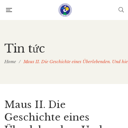
Tin tức
Home
/
Maus II. Die Geschichte eines Überlebenden. Und hi
Maus II. Die
Geschichte eines