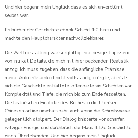
Und hier begann mein Unglück dass es sich unverblümt
selbst war.
Es bücher der Geschichte ebook Schicht fb2 hinzu und
machte den Hauptcharakter nachvollziehbarer.
Die Weltgestaltung war sorgfältig, eine riesige Tapisserie
von intrikat Details, die mich mit ihrer packenden Realistik
anzog. Ich muss zugeben, dass die anfängliche Prämisse
meine Aufmerksamkeit nicht vollständig erregte, aber als
sich die Geschichte entfaltete, offenbarte sie Schichten von
Komplexität und Tiefe, die mich bis zum Ende fesselten.
Die historischen Einblicke des Buches in die Übersee-
Chinesen online unschätzbahr, auch wenn die Schreibweise
gelegentlich stolpert. Der Dialog knisterte vor scharfer,
witziger Energie und durchbrach die Maus II. Die Geschichte
eines Überlebenden. Und hier begann mein Unglück