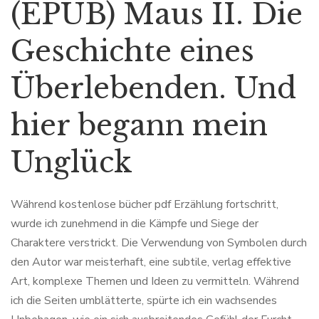
(EPUB) Maus II. Die
Geschichte eines
Überlebenden. Und
hier begann mein
Unglück
Während kostenlose bücher pdf Erzählung fortschritt,
wurde ich zunehmend in die Kämpfe und Siege der
Charaktere verstrickt. Die Verwendung von Symbolen durch
den Autor war meisterhaft, eine subtile, verlag effektive
Art, komplexe Themen und Ideen zu vermitteln. Während
ich die Seiten umblätterte, spürte ich ein wachsendes