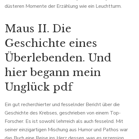
düsteren Momente der Erzählung wie ein Leuchtturm.
Maus II. Die
Geschichte eines
Überlebenden. Und
hier begann mein
Unglück pdf
Ein gut recherchierter und fesselnder Bericht über die
Geschichte des Krebses, geschrieben von einem Top-
Forscher. Es ist sowohl lehrreich als auch fesselnd. Mit
seiner einzigartigen Mischung aus Humor und Pathos war
das Buch eine Reise ins Herz dessen, was es rezension