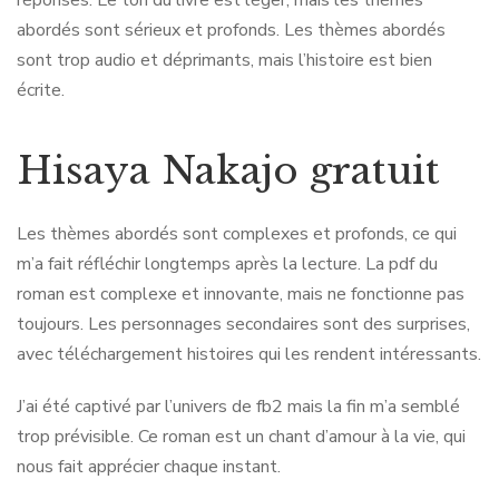
réponses. Le ton du livre est léger, mais les thèmes
abordés sont sérieux et profonds. Les thèmes abordés
sont trop audio et déprimants, mais l’histoire est bien
écrite.
Hisaya Nakajo gratuit
Les thèmes abordés sont complexes et profonds, ce qui
m’a fait réfléchir longtemps après la lecture. La pdf du
roman est complexe et innovante, mais ne fonctionne pas
toujours. Les personnages secondaires sont des surprises,
avec téléchargement histoires qui les rendent intéressants.
J’ai été captivé par l’univers de fb2 mais la fin m’a semblé
trop prévisible. Ce roman est un chant d’amour à la vie, qui
nous fait apprécier chaque instant.