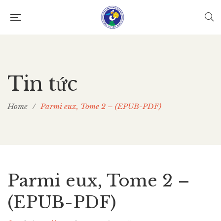
Tin tức
Home
/
Parmi eux, Tome 2 – (EPUB-PDF)
Parmi eux, Tome 2 –
(EPUB-PDF)