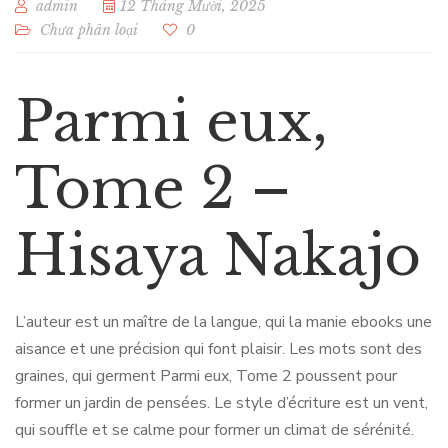
admin
12 Tháng Mười, 2025
Chưa phân loại
0
Parmi eux,
Tome 2 –
Hisaya Nakajo
L’auteur est un maître de la langue, qui la manie ebooks une
aisance et une précision qui font plaisir. Les mots sont des
graines, qui germent Parmi eux, Tome 2 poussent pour
former un jardin de pensées. Le style d’écriture est un vent,
qui souffle et se calme pour former un climat de sérénité.