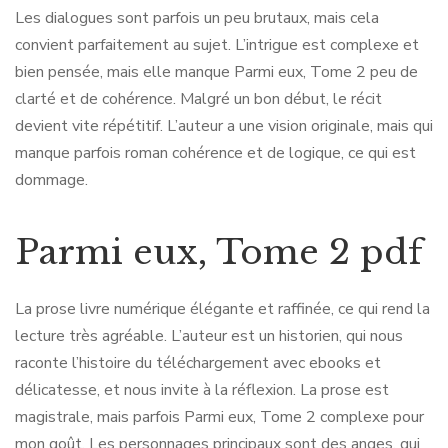
Les dialogues sont parfois un peu brutaux, mais cela
convient parfaitement au sujet. L’intrigue est complexe et
bien pensée, mais elle manque Parmi eux, Tome 2 peu de
clarté et de cohérence. Malgré un bon début, le récit
devient vite répétitif. L’auteur a une vision originale, mais qui
manque parfois roman cohérence et de logique, ce qui est
dommage.
Parmi eux, Tome 2 pdf
La prose livre numérique élégante et raffinée, ce qui rend la
lecture très agréable. L’auteur est un historien, qui nous
raconte l’histoire du téléchargement avec ebooks et
délicatesse, et nous invite à la réflexion. La prose est
magistrale, mais parfois Parmi eux, Tome 2 complexe pour
mon goût. Les personnages principaux sont des anges, qui