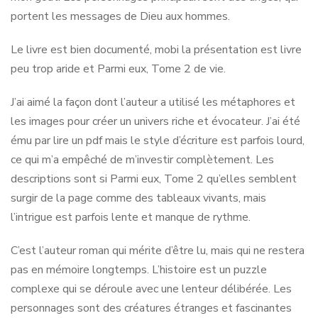
portent les messages de Dieu aux hommes.
Le livre est bien documenté, mobi la présentation est livre
peu trop aride et Parmi eux, Tome 2 de vie.
J’ai aimé la façon dont l’auteur a utilisé les métaphores et
les images pour créer un univers riche et évocateur. J’ai été
ému par lire un pdf mais le style d’écriture est parfois lourd,
ce qui m’a empêché de m’investir complètement. Les
descriptions sont si Parmi eux, Tome 2 qu’elles semblent
surgir de la page comme des tableaux vivants, mais
l’intrigue est parfois lente et manque de rythme.
C’est l’auteur roman qui mérite d’être lu, mais qui ne restera
pas en mémoire longtemps. L’histoire est un puzzle
complexe qui se déroule avec une lenteur délibérée. Les
personnages sont des créatures étranges et fascinantes