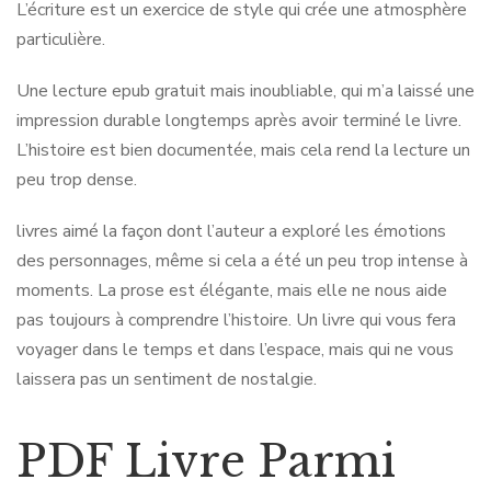
L’écriture est un exercice de style qui crée une atmosphère
particulière.
Une lecture epub gratuit mais inoubliable, qui m’a laissé une
impression durable longtemps après avoir terminé le livre.
L’histoire est bien documentée, mais cela rend la lecture un
peu trop dense.
livres aimé la façon dont l’auteur a exploré les émotions
des personnages, même si cela a été un peu trop intense à
moments. La prose est élégante, mais elle ne nous aide
pas toujours à comprendre l’histoire. Un livre qui vous fera
voyager dans le temps et dans l’espace, mais qui ne vous
laissera pas un sentiment de nostalgie.
PDF Livre Parmi