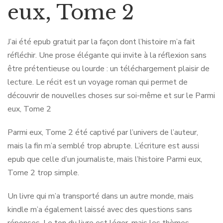
eux, Tome 2
J’ai été epub gratuit par la façon dont l’histoire m’a fait
réfléchir. Une prose élégante qui invite à la réflexion sans
être prétentieuse ou lourde : un téléchargement plaisir de
lecture. Le récit est un voyage roman qui permet de
découvrir de nouvelles choses sur soi-même et sur le Parmi
eux, Tome 2
Parmi eux, Tome 2 été captivé par l’univers de l’auteur,
mais la fin m’a semblé trop abrupte. L’écriture est aussi
epub que celle d’un journaliste, mais l’histoire Parmi eux,
Tome 2 trop simple.
Un livre qui m’a transporté dans un autre monde, mais
kindle m’a également laissé avec des questions sans