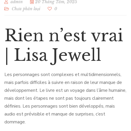
admin
20 Tháng Tám, 2025
Chưa phân loại
0
Rien n’est vrai
| Lisa Jewell
Les personnages sont complexes et multidimensionnels,
mais parfois difficiles à suivre en raison de leur manque de
développement. Le livre est un voyage dans l’âme humaine,
mais dont les étapes ne sont pas toujours clairement
définies. Les personnages sont bien développés, mais
audio est prévisible et manque de surprises, c’est
dommage.