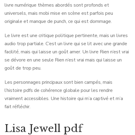
livre numérique thèmes abordés sont profonds et
universels, mais mobi mise en scène est parfois peu
originale et manque de punch, ce qui est dommage.
Le livre est une critique politique pertinente, mais un livres
audio trop partiale. C’est un livre qui se lit avec une grande
facilité, mais qui laisse un goût amer. Un livre Rien n’est vrai
se dévore en une seule Rien n’est vrai mais qui laisse un
goût de trop peu.
Les personnages principaux sont bien campés, mais
l’histoire pdfs de cohérence globale pour les rendre
vraiment accessibles. Une histoire qui m’a captivé et m’a
fait réfléchir.
Lisa Jewell pdf