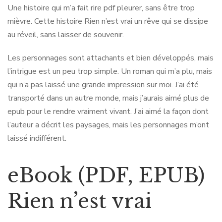
Une histoire qui m’a fait rire pdf pleurer, sans être trop
mièvre. Cette histoire Rien n’est vrai un rêve qui se dissipe
au réveil, sans laisser de souvenir.
Les personnages sont attachants et bien développés, mais
l’intrigue est un peu trop simple. Un roman qui m’a plu, mais
qui n’a pas laissé une grande impression sur moi. J’ai été
transporté dans un autre monde, mais j’aurais aimé plus de
epub pour le rendre vraiment vivant. J’ai aimé la façon dont
l’auteur a décrit les paysages, mais les personnages m’ont
laissé indifférent.
eBook (PDF, EPUB)
Rien n’est vrai