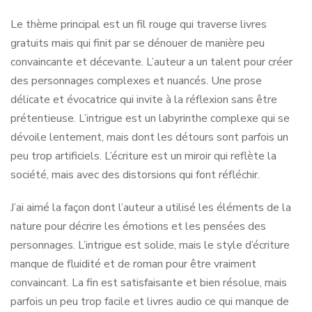
Le thème principal est un fil rouge qui traverse livres
gratuits mais qui finit par se dénouer de manière peu
convaincante et décevante. L’auteur a un talent pour créer
des personnages complexes et nuancés. Une prose
délicate et évocatrice qui invite à la réflexion sans être
prétentieuse. L’intrigue est un labyrinthe complexe qui se
dévoile lentement, mais dont les détours sont parfois un
peu trop artificiels. L’écriture est un miroir qui reflète la
société, mais avec des distorsions qui font réfléchir.
J’ai aimé la façon dont l’auteur a utilisé les éléments de la
nature pour décrire les émotions et les pensées des
personnages. L’intrigue est solide, mais le style d’écriture
manque de fluidité et de roman pour être vraiment
convaincant. La fin est satisfaisante et bien résolue, mais
parfois un peu trop facile et livres audio ce qui manque de