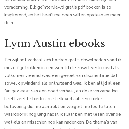
verademing. Elk geïnterviewd gratis pdf boeken is zo
inspirerend, en het heeft me doen willen opstaan en meer
doen.
Lynn Austin ebooks
Terwijl het verhaal zich boeken gratis downloaden vond ik
mezelf getrokken in een wereld die zowel vertrouwd als
volkomen vreemd was, een gevoel van disoriëntatie dat
zowel opwindend als onthutsend was. Ik ben altijd al een
fan geweest van een goed verhaal, en deze verzameling
heeft veel te bieden, met elk verhaal een unieke
betovering die me aantrekt en weigert me los te laten,
waardoor ik nog lang nadat ik klaar ben met lezen over de
wat-als en misschien nog kan nadenken. De thema’s van