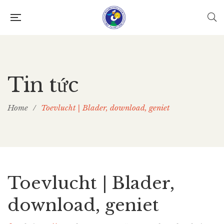
Tin tức
Home
/
Toevlucht | Blader, download, geniet
Toevlucht | Blader,
download, geniet