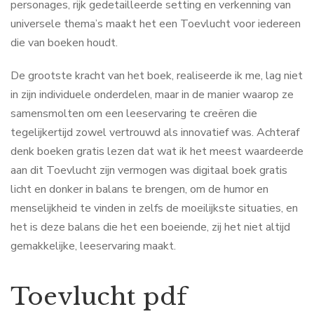
personages, rijk gedetailleerde setting en verkenning van
universele thema’s maakt het een Toevlucht voor iedereen
die van boeken houdt.
De grootste kracht van het boek, realiseerde ik me, lag niet
in zijn individuele onderdelen, maar in de manier waarop ze
samensmolten om een leeservaring te creëren die
tegelijkertijd zowel vertrouwd als innovatief was. Achteraf
denk boeken gratis lezen dat wat ik het meest waardeerde
aan dit Toevlucht zijn vermogen was digitaal boek gratis
licht en donker in balans te brengen, om de humor en
menselijkheid te vinden in zelfs de moeilijkste situaties, en
het is deze balans die het een boeiende, zij het niet altijd
gemakkelijke, leeservaring maakt.
Toevlucht pdf