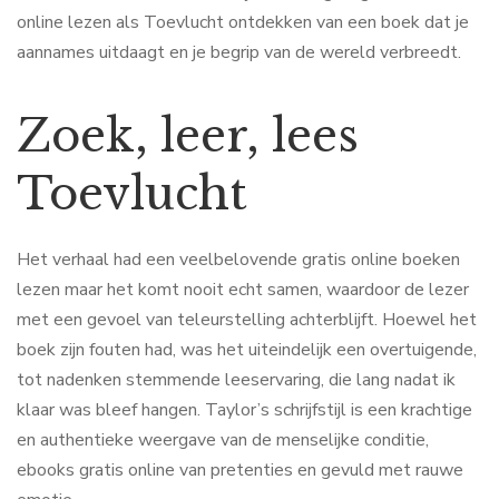
online lezen als Toevlucht ontdekken van een boek dat je
aannames uitdaagt en je begrip van de wereld verbreedt.
Zoek, leer, lees
Toevlucht
Het verhaal had een veelbelovende gratis online boeken
lezen maar het komt nooit echt samen, waardoor de lezer
met een gevoel van teleurstelling achterblijft. Hoewel het
boek zijn fouten had, was het uiteindelijk een overtuigende,
tot nadenken stemmende leeservaring, die lang nadat ik
klaar was bleef hangen. Taylor’s schrijfstijl is een krachtige
en authentieke weergave van de menselijke conditie,
ebooks gratis online van pretenties en gevuld met rauwe