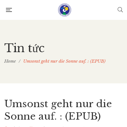
Tin tức
Home
/
Umsonst geht nur die Sonne auf. : (EPUB)
Umsonst geht nur die
Sonne auf. : (EPUB)