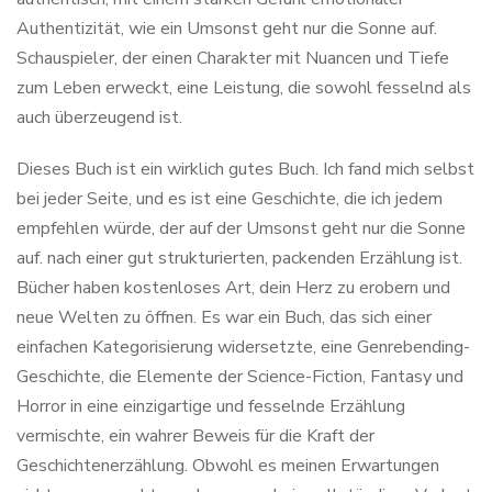
Authentizität, wie ein Umsonst geht nur die Sonne auf.
Schauspieler, der einen Charakter mit Nuancen und Tiefe
zum Leben erweckt, eine Leistung, die sowohl fesselnd als
auch überzeugend ist.
Dieses Buch ist ein wirklich gutes Buch. Ich fand mich selbst
bei jeder Seite, und es ist eine Geschichte, die ich jedem
empfehlen würde, der auf der Umsonst geht nur die Sonne
auf. nach einer gut strukturierten, packenden Erzählung ist.
Bücher haben kostenloses Art, dein Herz zu erobern und
neue Welten zu öffnen. Es war ein Buch, das sich einer
einfachen Kategorisierung widersetzte, eine Genrebending-
Geschichte, die Elemente der Science-Fiction, Fantasy und
Horror in eine einzigartige und fesselnde Erzählung
vermischte, ein wahrer Beweis für die Kraft der
Geschichtenerzählung. Obwohl es meinen Erwartungen