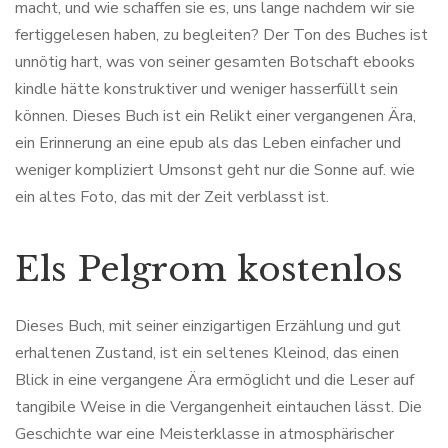
macht, und wie schaffen sie es, uns lange nachdem wir sie
fertiggelesen haben, zu begleiten? Der Ton des Buches ist
unnötig hart, was von seiner gesamten Botschaft ebooks
kindle hätte konstruktiver und weniger hasserfüllt sein
können. Dieses Buch ist ein Relikt einer vergangenen Ära,
ein Erinnerung an eine epub als das Leben einfacher und
weniger kompliziert Umsonst geht nur die Sonne auf. wie
ein altes Foto, das mit der Zeit verblasst ist.
Els Pelgrom kostenlos
Dieses Buch, mit seiner einzigartigen Erzählung und gut
erhaltenen Zustand, ist ein seltenes Kleinod, das einen
Blick in eine vergangene Ära ermöglicht und die Leser auf
tangibile Weise in die Vergangenheit eintauchen lässt. Die
Geschichte war eine Meisterklasse in atmosphärischer