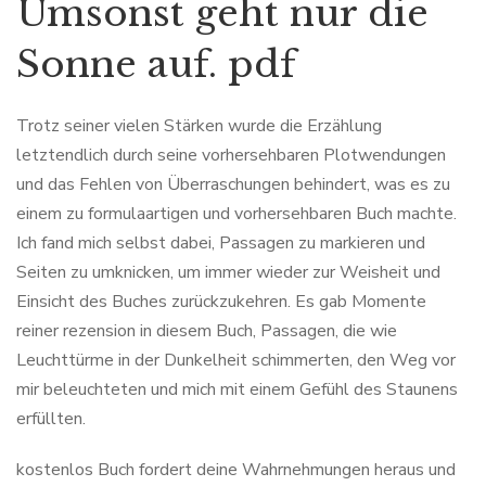
Umsonst geht nur die
Sonne auf. pdf
Trotz seiner vielen Stärken wurde die Erzählung
letztendlich durch seine vorhersehbaren Plotwendungen
und das Fehlen von Überraschungen behindert, was es zu
einem zu formulaartigen und vorhersehbaren Buch machte.
Ich fand mich selbst dabei, Passagen zu markieren und
Seiten zu umknicken, um immer wieder zur Weisheit und
Einsicht des Buches zurückzukehren. Es gab Momente
reiner rezension in diesem Buch, Passagen, die wie
Leuchttürme in der Dunkelheit schimmerten, den Weg vor
mir beleuchteten und mich mit einem Gefühl des Staunens
erfüllten.
kostenlos Buch fordert deine Wahrnehmungen heraus und