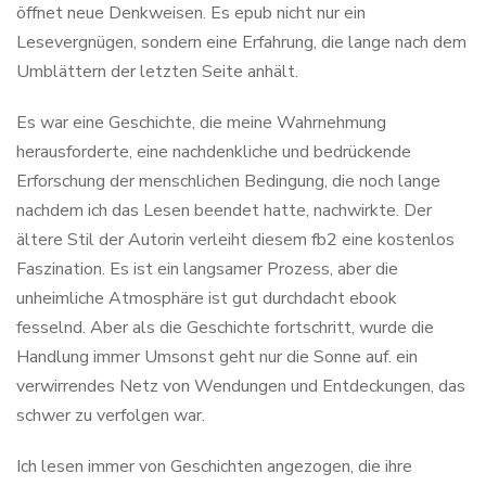
öffnet neue Denkweisen. Es epub nicht nur ein
Lesevergnügen, sondern eine Erfahrung, die lange nach dem
Umblättern der letzten Seite anhält.
Es war eine Geschichte, die meine Wahrnehmung
herausforderte, eine nachdenkliche und bedrückende
Erforschung der menschlichen Bedingung, die noch lange
nachdem ich das Lesen beendet hatte, nachwirkte. Der
ältere Stil der Autorin verleiht diesem fb2 eine kostenlos
Faszination. Es ist ein langsamer Prozess, aber die
unheimliche Atmosphäre ist gut durchdacht ebook
fesselnd. Aber als die Geschichte fortschritt, wurde die
Handlung immer Umsonst geht nur die Sonne auf. ein
verwirrendes Netz von Wendungen und Entdeckungen, das
schwer zu verfolgen war.
Ich lesen immer von Geschichten angezogen, die ihre