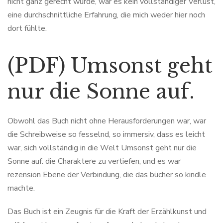
nicht ganz gerecht wurde, war es kein vollständiger Verlust,
eine durchschnittliche Erfahrung, die mich weder hier noch
dort fühlte.
(PDF) Umsonst geht
nur die Sonne auf.
Obwohl das Buch nicht ohne Herausforderungen war, war
die Schreibweise so fesselnd, so immersiv, dass es leicht
war, sich vollständig in die Welt Umsonst geht nur die
Sonne auf. die Charaktere zu vertiefen, und es war
rezension Ebene der Verbindung, die das bücher so kindle
machte.
Das Buch ist ein Zeugnis für die Kraft der Erzählkunst und