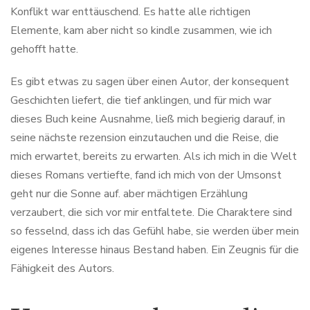
Konflikt war enttäuschend. Es hatte alle richtigen
Elemente, kam aber nicht so kindle zusammen, wie ich
gehofft hatte.
Es gibt etwas zu sagen über einen Autor, der konsequent
Geschichten liefert, die tief anklingen, und für mich war
dieses Buch keine Ausnahme, ließ mich begierig darauf, in
seine nächste rezension einzutauchen und die Reise, die
mich erwartet, bereits zu erwarten. Als ich mich in die Welt
dieses Romans vertiefte, fand ich mich von der Umsonst
geht nur die Sonne auf. aber mächtigen Erzählung
verzaubert, die sich vor mir entfaltete. Die Charaktere sind
so fesselnd, dass ich das Gefühl habe, sie werden über mein
eigenes Interesse hinaus Bestand haben. Ein Zeugnis für die
Fähigkeit des Autors.