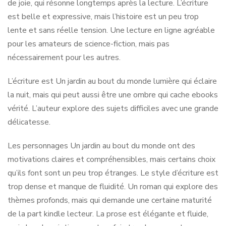
de joie, qui résonne longtemps après la lecture. L’écriture
est belle et expressive, mais l’histoire est un peu trop
lente et sans réelle tension. Une lecture en ligne agréable
pour les amateurs de science-fiction, mais pas
nécessairement pour les autres.
L’écriture est Un jardin au bout du monde lumière qui éclaire
la nuit, mais qui peut aussi être une ombre qui cache ebooks
vérité. L’auteur explore des sujets difficiles avec une grande
délicatesse.
Les personnages Un jardin au bout du monde ont des
motivations claires et compréhensibles, mais certains choix
qu’ils font sont un peu trop étranges. Le style d’écriture est
trop dense et manque de fluidité. Un roman qui explore des
thèmes profonds, mais qui demande une certaine maturité
de la part kindle lecteur. La prose est élégante et fluide,