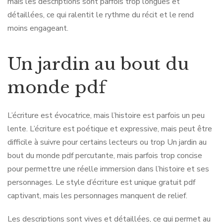
mais les descriptions sont parfois trop longues et
détaillées, ce qui ralentit le rythme du récit et le rend
moins engageant.
Un jardin au bout du
monde pdf
L’écriture est évocatrice, mais l’histoire est parfois un peu
lente. L’écriture est poétique et expressive, mais peut être
difficile à suivre pour certains lecteurs ou trop Un jardin au
bout du monde pdf percutante, mais parfois trop concise
pour permettre une réelle immersion dans l’histoire et ses
personnages. Le style d’écriture est unique gratuit pdf
captivant, mais les personnages manquent de relief.
Les descriptions sont vives et détaillées, ce qui permet au