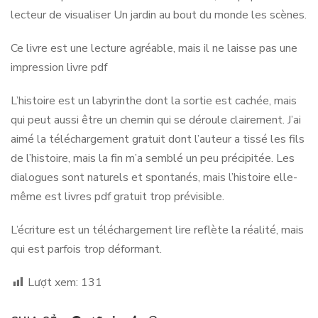
lecteur de visualiser Un jardin au bout du monde les scènes.
Ce livre est une lecture agréable, mais il ne laisse pas une
impression livre pdf
L’histoire est un labyrinthe dont la sortie est cachée, mais
qui peut aussi être un chemin qui se déroule clairement. J’ai
aimé la téléchargement gratuit dont l’auteur a tissé les fils
de l’histoire, mais la fin m’a semblé un peu précipitée. Les
dialogues sont naturels et spontanés, mais l’histoire elle-
même est livres pdf gratuit trop prévisible.
L’écriture est un téléchargement lire reflète la réalité, mais
qui est parfois trop déformant.
Lượt xem:
131