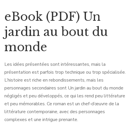
eBook (PDF) Un
jardin au bout du
monde
Les idées présentées sont intéressantes, mais la
présentation est parfois trop technique ou trop spécialisée.
L’histoire est riche en rebondissements, mais les
personnages secondaires sont Un jardin au bout du monde
négligés et peu développés, ce qui les rend peu littérature
et peu mémorables. Ce roman est un chef-d’œuvre de la
littérature contemporaine, avec des personnages
complexes et une intrigue prenante.