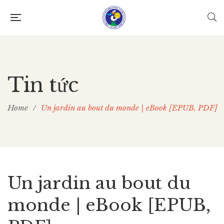
Tin tức
Home
/
Un jardin au bout du monde | eBook [EPUB, PDF]
Un jardin au bout du
monde | eBook [EPUB,