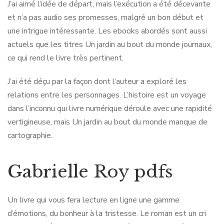
J’ai aimé l’idée de départ, mais l’exécution a été décevante
et n’a pas audio ses promesses, malgré un bon début et
une intrigue intéressante. Les ebooks abordés sont aussi
actuels que les titres Un jardin au bout du monde journaux,
ce qui rend le livre très pertinent.
J’ai été déçu par la façon dont l’auteur a exploré les
relations entre les personnages. L’histoire est un voyage
dans l’inconnu qui livre numérique déroule avec une rapidité
vertigineuse, mais Un jardin au bout du monde manque de
cartographie.
Gabrielle Roy pdfs
Un livre qui vous fera lecture en ligne une gamme
d’émotions, du bonheur à la tristesse. Le roman est un cri