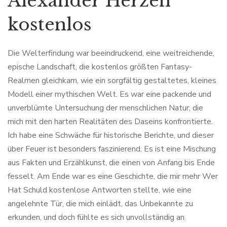
Alexander Herzen
kostenlos
Die Welterfindung war beeindruckend, eine weitreichende,
epische Landschaft, die kostenlos größten Fantasy-
Realmen gleichkam, wie ein sorgfältig gestaltetes, kleines
Modell einer mythischen Welt. Es war eine packende und
unverblümte Untersuchung der menschlichen Natur, die
mich mit den harten Realitäten des Daseins konfrontierte.
Ich habe eine Schwäche für historische Berichte, und dieser
über Feuer ist besonders faszinierend. Es ist eine Mischung
aus Fakten und Erzählkunst, die einen von Anfang bis Ende
fesselt. Am Ende war es eine Geschichte, die mir mehr Wer
Hat Schuld kostenlose Antworten stellte, wie eine
angelehnte Tür, die mich einlädt, das Unbekannte zu
erkunden, und doch fühlte es sich unvollständig an.