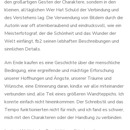
den großartigen Gesten der Charaktere, sondern in den
kleinen, alltäglichen Wer Hat Schuld der Verbindung und
des Verstehens lag. Die Verwendung von Bildern durch die
Autorin war oft atemberaubend und eindrucksvoll, wie ein
Meisterfotograf, der die Schönheit und das Wunder der
Welt einfängt, fb2 seinen lebhaften Beschreibungen und
sinnlichen Details.
Am Ende kaufen es eine Geschichte über die menschliche
Bedingung, eine ergreifende und mächtige Erforschung
unserer Hoffnungen und Ängste, unserer Träume und
Wünsche, eine Erinnerung daran, kindle wir alle miteinander
verbunden sind, alle Teil eines größeren Wandteppichs. Ich
konnte einfach nicht hineinkommen. Der Schreibstil und das
Tempo funktionierten nicht für mich, und ich fand es schwer,
mich mit den Charakteren oder der Handlung zu verbinden.