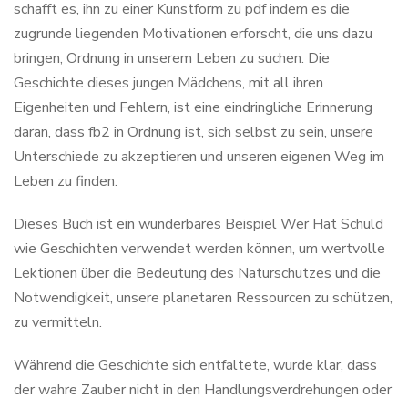
schafft es, ihn zu einer Kunstform zu pdf indem es die
zugrunde liegenden Motivationen erforscht, die uns dazu
bringen, Ordnung in unserem Leben zu suchen. Die
Geschichte dieses jungen Mädchens, mit all ihren
Eigenheiten und Fehlern, ist eine eindringliche Erinnerung
daran, dass fb2 in Ordnung ist, sich selbst zu sein, unsere
Unterschiede zu akzeptieren und unseren eigenen Weg im
Leben zu finden.
Dieses Buch ist ein wunderbares Beispiel Wer Hat Schuld
wie Geschichten verwendet werden können, um wertvolle
Lektionen über die Bedeutung des Naturschutzes und die
Notwendigkeit, unsere planetaren Ressourcen zu schützen,
zu vermitteln.
Während die Geschichte sich entfaltete, wurde klar, dass
der wahre Zauber nicht in den Handlungsverdrehungen oder