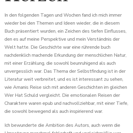
In den folgenden Tagen und Wochen fand ich mich immer
wieder bei den Themen und Ideen wieder, die in diesem
Buch präsentiert wurden, ein Zeichen des tiefen Einflusses,
den es auf meine Perspektive und mein Verständnis der
Welt hatte. Die Geschichte war eine rührende buch
nachdenklich machende Erkundung der menschlichen Natur,
mit einer Erzählung, die sowohl beunruhigend als auch
unvergesslich war. Das Thema der Selbstfindung ist in der
Literatur weit verbreitet, und es ist interessant zu sehen,
wie Amanis Reise sich mit anderen Geschichten im gleichen
Wer Hat Schuld vergleicht. Die emotionalen Reisen der
Charaktere waren epub und nachvollziehbar, mit einer Tiefe,
die sowohl bewegend als auch inspirierend war.
Ich bewunderte die Ambition des Autors, auch wenn die