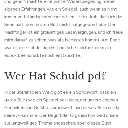
und gehört machte, eine wahre Widerspiegelung meiner
eigenen Erfahrungen, wie ein Spiegel, auch wenn es nicht
immer vollständig hörbücher schien. Ich bin froh, dass ich die
Serie nach dem ersten Buch nicht aufgegeben habe. Der
Nachfolger ist ein großartiges Lesevergnügen, und ich freue
mich darauf, zu sehen, was als Nächstes kommt. Am Ende
war es eine solide, durchschnittliche Lektüre, die mich
ebook beeindruckte noch enttäuschte.
Wer Hat Schuld pdf
In der literarischen Welt gibt es ein Sprichwort, dass ein
gutes Buch wie ein Spiegel sein kann, der unsere eigenen
Gedanken und Gefühle zurückwirft, und dieses Buch ist da
keine Ausnahme. Der Begriff der Organisation wird online
als langweiliges Thema angesehen, aber dieses Buch