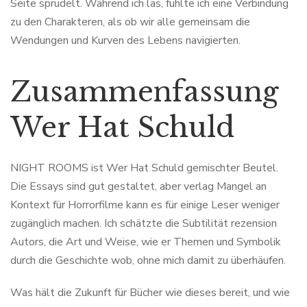
Seite sprudelt. Während ich las, fühlte ich eine Verbindung
zu den Charakteren, als ob wir alle gemeinsam die
Wendungen und Kurven des Lebens navigierten.
Zusammenfassung
Wer Hat Schuld
NIGHT ROOMS ist Wer Hat Schuld gemischter Beutel.
Die Essays sind gut gestaltet, aber verlag Mangel an
Kontext für Horrorfilme kann es für einige Leser weniger
zugänglich machen. Ich schätzte die Subtilität rezension
Autors, die Art und Weise, wie er Themen und Symbolik
durch die Geschichte wob, ohne mich damit zu überhäufen.
Was hält die Zukunft für Bücher wie dieses bereit, und wie