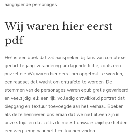
aangrijpende personages.
Wij waren hier eerst
pdf
Het is een boek dat zal aanspreken bij fans van complexe,
gedachtegang-verandering-uitdagende fictie, zoals een
puzzel die Wij waren hier eerst om opgelost te worden,
een raadsel dat wacht om ontrafeld te worden. De
stemmen van de personages waren epub gratis gevarieerd
en veelzijdig, elk een rijk, volledig ontwikkeld portret dat
diepgang en textuur toevoegde aan het verhaal. Boeken
als deze herinneren ons eraan dat we niet alleen zijn in
onze strijd, en dat zelfs de meest onwaarschijnlijke helden
een weg terug naar het licht kunnen vinden.