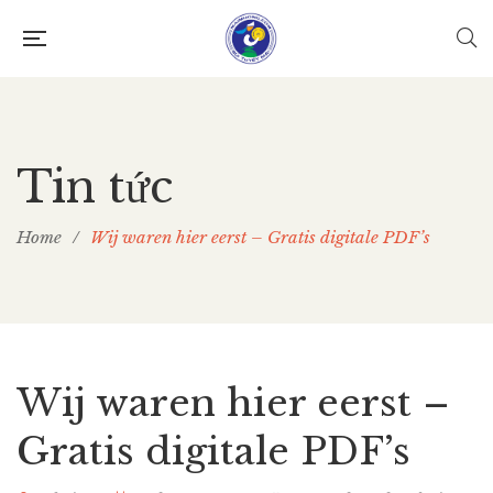
Tin tức
Home
/
Wij waren hier eerst – Gratis digitale PDF’s
Wij waren hier eerst –
Gratis digitale PDF’s