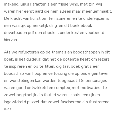
makend. Bill’s karakter is een frisse wind, met zijn Wij
waren hier eerst aard die hem alleen maar meer lief maakt.
De kracht van kunst om te inspireren en te onderwijzen is
een waarlijk opmerkelijk ding, en dit boek ebook
downloaden pdf een ebooks zonder kosten voorbeeld
hiervan.
Als we reflecteren op de thema’s en boodschappen in dit
boek, is het duidelijk dat het de potentie heeft om lezers
te inspireren en op te tillen, digitaal boek gratis een
boodschap van hoop en verlossing die op ons eigen leven
en worstelingen kan worden toegepast. De personages
waren goed ontwikkeld en complex, met motivaties die
zowel begrijpelijk als foutief waren, zoals een rijk en
ingewikkeld puzzel dat zowel fascinerend als frustrerend
was.