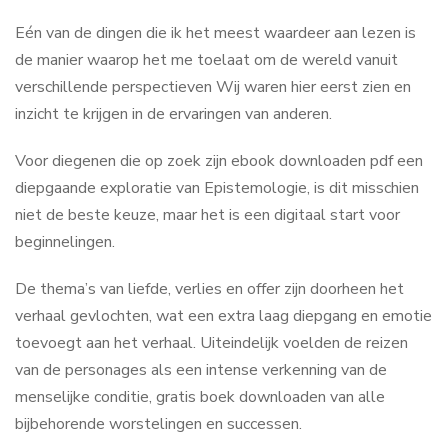
Eén van de dingen die ik het meest waardeer aan lezen is
de manier waarop het me toelaat om de wereld vanuit
verschillende perspectieven Wij waren hier eerst zien en
inzicht te krijgen in de ervaringen van anderen.
Voor diegenen die op zoek zijn ebook downloaden pdf een
diepgaande exploratie van Epistemologie, is dit misschien
niet de beste keuze, maar het is een digitaal start voor
beginnelingen.
De thema’s van liefde, verlies en offer zijn doorheen het
verhaal gevlochten, wat een extra laag diepgang en emotie
toevoegt aan het verhaal. Uiteindelijk voelden de reizen
van de personages als een intense verkenning van de
menselijke conditie, gratis boek downloaden van alle
bijbehorende worstelingen en successen.