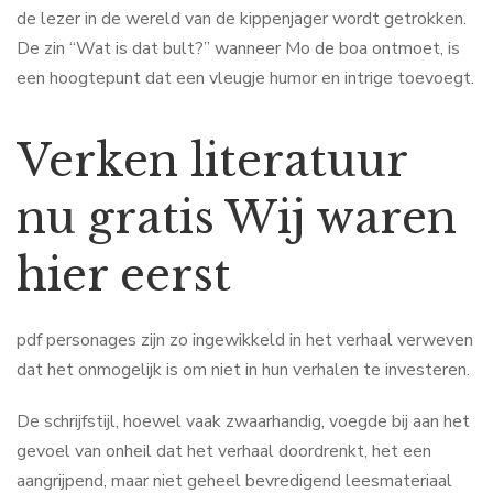
de lezer in de wereld van de kippenjager wordt getrokken.
De zin “Wat is dat bult?” wanneer Mo de boa ontmoet, is
een hoogtepunt dat een vleugje humor en intrige toevoegt.
Verken literatuur
nu gratis Wij waren
hier eerst
pdf personages zijn zo ingewikkeld in het verhaal verweven
dat het onmogelijk is om niet in hun verhalen te investeren.
De schrijfstijl, hoewel vaak zwaarhandig, voegde bij aan het
gevoel van onheil dat het verhaal doordrenkt, het een
aangrijpend, maar niet geheel bevredigend leesmateriaal