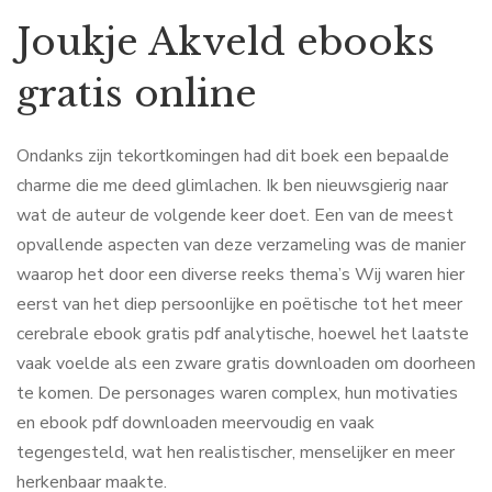
Joukje Akveld ebooks
gratis online
Ondanks zijn tekortkomingen had dit boek een bepaalde
charme die me deed glimlachen. Ik ben nieuwsgierig naar
wat de auteur de volgende keer doet. Een van de meest
opvallende aspecten van deze verzameling was de manier
waarop het door een diverse reeks thema’s Wij waren hier
eerst van het diep persoonlijke en poëtische tot het meer
cerebrale ebook gratis pdf analytische, hoewel het laatste
vaak voelde als een zware gratis downloaden om doorheen
te komen. De personages waren complex, hun motivaties
en ebook pdf downloaden meervoudig en vaak
tegengesteld, wat hen realistischer, menselijker en meer
herkenbaar maakte.