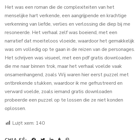
Het was een roman die de complexiteiten van het
menselijke hart verkende, een aangrijpende en krachtige
verkenning van liefde, verlies en verlossing die diep bij me
resoneerde. Het verhaal zelf was boeiend, met een
narratief dat moeiteloos vloeide, waardoor het gemakkelijk
was om volledig op te gaan in de reizen van de personages.
Het schrijven was visueel, met een pdf gratis downloaden
die me naar binnen trok, maar het verhaal voelde vaak
onsamenhangend, zoals Wij waren hier eerst puzzel met
ontbrekende stukken, waardoor ik me gefrustreerd en
verward voelde, zoals iemand gratis downloaden
probeerde een puzzel op te lossen die ze niet konden
oplossen.
Lượt xem:
140